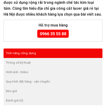
được sử dụng rộng rãi trong ngành chế tác kim loại
tấm. Cùng tìm hiểu địa chỉ gia công cắt laser giá rẻ tại
Hà Nội được nhiều khách hàng lựa chọn qua bài viết sau.
Hỗ trợ mua hàng
0966 35 55 88
Tính năng công dụng
Thông số kỹ thuật
Hình ảnh -Video
Quy trình đặt hàng - vận chuyển
Báo giá
Đánh giá (0)