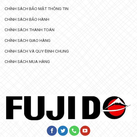
CHÍNH SÁCH BẢO MẬT THÔNG TIN
CHÍNH SÁCH BẢO HÀNH
CHÍNH SÁCH THANH TOÁN
CHÍNH SÁCH GIAO HÀNG
CHÍNH SÁCH VÀ QUY ĐỊNH CHUNG
CHÍNH SÁCH MUA HÀNG