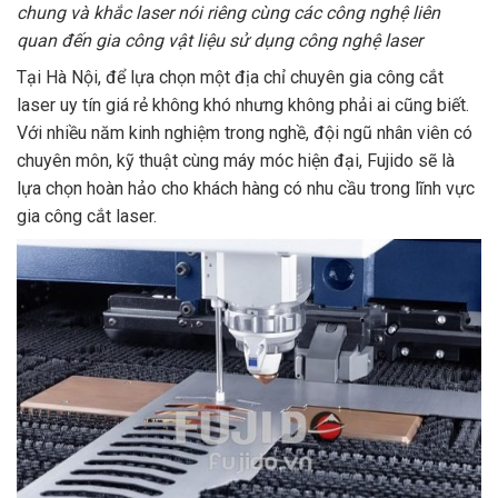
chung và khắc laser nói riêng cùng các công nghệ liên
quan đến gia công vật liệu sử dụng công nghệ laser
Tại Hà Nội, để lựa chọn một địa chỉ chuyên gia công cắt
laser uy tín giá rẻ không khó nhưng không phải ai cũng biết.
Với nhiều năm kinh nghiệm trong nghề, đội ngũ nhân viên có
chuyên môn, kỹ thuật cùng máy móc hiện đại, Fujido sẽ là
lựa chọn hoàn hảo cho khách hàng có nhu cầu trong lĩnh vực
gia công cắt laser.