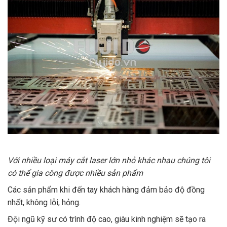
Với nhiều loại máy cắt laser lớn nhỏ khác nhau chúng tôi
có thể gia công được nhiều sản phẩm
Các sản phẩm khi đến tay khách hàng đảm bảo độ đồng
nhất, không lỗi, hỏng.
Đội ngũ kỹ sư có trình độ cao, giàu kinh nghiệm sẽ tạo ra