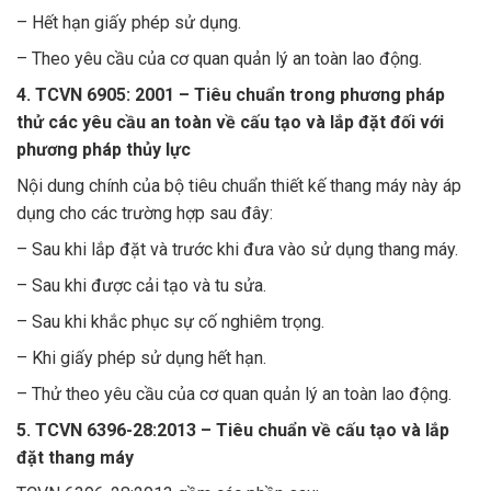
– Hết hạn giấy phép sử dụng.
– Theo yêu cầu của cơ quan quản lý an toàn lao động.
4. TCVN 6905: 2001 – Tiêu chuẩn trong phương pháp
thử các yêu cầu an toàn về cấu tạo và lắp đặt đối với
phương pháp thủy lực
Nội dung chính của bộ tiêu chuẩn thiết kế thang máy này áp
dụng cho các trường hợp sau đây:
– Sau khi lắp đặt và trước khi đưa vào sử dụng thang máy.
– Sau khi được cải tạo và tu sửa.
– Sau khi khắc phục sự cố nghiêm trọng.
– Khi giấy phép sử dụng hết hạn.
– Thử theo yêu cầu của cơ quan quản lý an toàn lao động
.
5. TCVN 6396-28:2013 – Tiêu chuẩn về cấu tạo và lắp
đặt thang máy