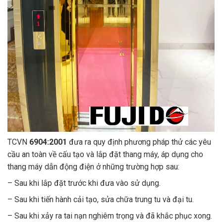
TCVN
6904:2001
đưa ra
quy định phương pháp thử các yêu
cầu an toàn về cấu tạo và lắp đặt thang máy, áp dụng cho
thang máy dẫn động điện ở những trường hợp sau
:
– Sau khi lắp đặt trước khi đưa vào sử dụng.
– Sau khi tiến hành cải tạo, sửa chữa trung tu và đại tu.
– Sau khi xảy ra tai nạn nghiêm trọng và đã khắc phục xong.