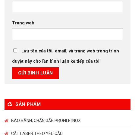
Trang web
Lưu tên của tôi, email, và trang web trong trình
duyệt này cho lần bình luận kế tiếp của tôi.
SẢN PHẨM
BÀO RÃNH, CHẤN GẤP PROFILE INOX
CẮT LASER THEO YÊU CẦU