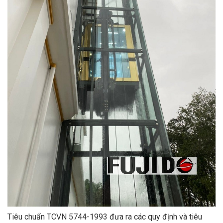
Tiêu chuẩn TCVN 5744-1993 đưa ra các quy định và tiêu