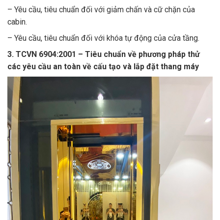
– Yêu cầu, tiêu chuẩn đối với giảm chấn và cữ chặn của
cabin.
– Yêu cầu, tiêu chuẩn đối với khóa tự động của cửa tầng.
3. TCVN 6904:2001 – Tiêu chuẩn về phương pháp thử
các yêu cầu an toàn về cấu tạo và lắp đặt thang máy