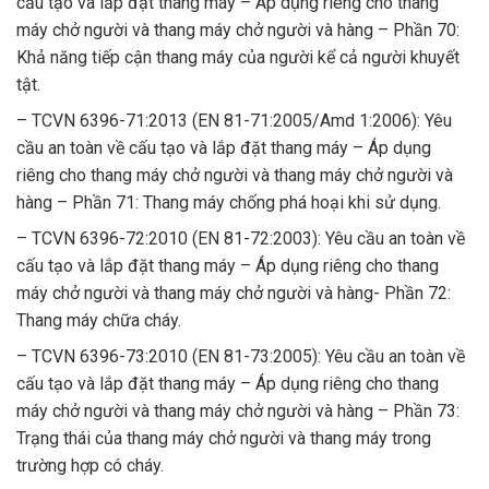
cấu tạo và lắp đặt thang máy – Áp dụng riêng cho thang
máy chở người và thang máy chở người và hàng – Phần 70:
Khả năng tiếp cận thang máy của người kể cả người khuyết
tật.
– TCVN 6396-71:2013 (EN 81-71:2005/Amd 1:2006): Yêu
cầu an toàn về cấu tạo và lắp đặt thang máy – Áp dụng
riêng cho thang máy chở người và thang máy chở người và
hàng – Phần 71: Thang máy chống phá hoại khi sử dụng.
– TCVN 6396-72:2010 (EN 81-72:2003): Yêu cầu an toàn về
cấu tạo và lắp đặt thang máy – Áp dụng riêng cho thang
máy chở người và thang máy chở người và hàng- Phần 72:
Thang máy chữa cháy.
– TCVN 6396-73:2010 (EN 81-73:2005): Yêu cầu an toàn về
cấu tạo và lắp đặt thang máy – Áp dụng riêng cho thang
máy chở người và thang máy chở người và hàng – Phần 73:
Trạng thái của thang máy chở người và thang máy trong
trường hợp có cháy.