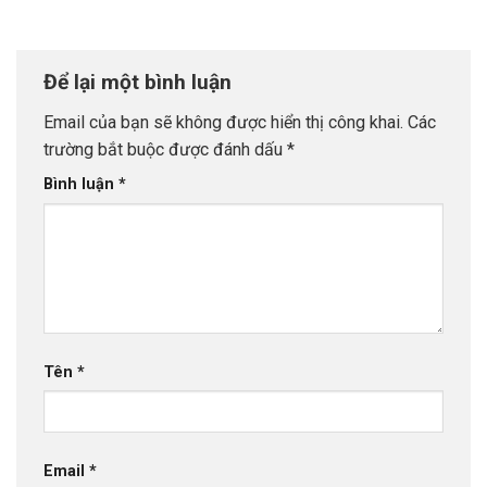
Để lại một bình luận
Email của bạn sẽ không được hiển thị công khai.
Các
trường bắt buộc được đánh dấu
*
Bình luận
*
Tên
*
Email
*