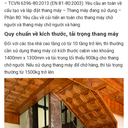
– TCVN 6396-80:2013 (EN 81-80:2003): Yêu cầu an toàn về
cấu tạo và lắp đặt thang máy – Thang máy đang sử dụng –
Phần 80: Yêu cầu về cải tiến an toàn cho thang máy chở
người và thang máy chở người và hàng.
Quy chuẩn về kích thước, tải trọng thang máy
Đối với các tòa nhà cao tầng có từ 10 tầng trở lên, thì thường
cần sử dụng thang máy có kích thước cabin vào khoảng
1400mm x 1300mm và tải trọng tối thiểu 900kg cho thang
chở người. Nếu sử dụng thang máy để chở hàng, thì tải trọng
thường từ 1500kg trở lên.