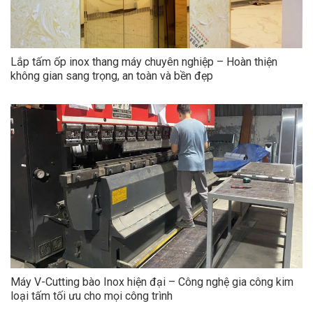
Lắp tấm ốp inox thang máy chuyên nghiệp – Hoàn thiện
không gian sang trọng, an toàn và bền đẹp
Máy V-Cutting bào Inox hiện đại – Công nghệ gia công kim
loại tấm tối ưu cho mọi công trình