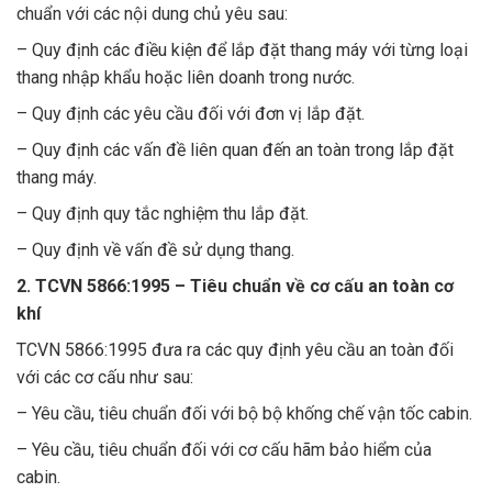
chuẩn với các nội dung chủ yêu sau:
– Quy định các điều kiện để lắp đặt thang máy với từng loại
thang nhập khẩu hoặc liên doanh trong nước.
– Quy định các yêu cầu đối với đơn vị lắp đặt.
– Quy định các vấn đề liên quan đến an toàn trong lắp đặt
thang máy.
– Quy định quy tắc nghiệm thu lắp đặt.
– Quy định về vấn đề sử dụng thang.
2. TCVN 5866:1995 – Tiêu chuẩn về cơ cấu an toàn cơ
khí
TCVN 5866:1995 đưa ra các quy định yêu cầu an toàn đối
với các cơ cấu như sau:
– Yêu cầu, tiêu chuẩn đối với bộ bộ khống chế vận tốc cabin.
– Yêu cầu, tiêu chuẩn đối với cơ cấu hãm bảo hiểm của
cabin.