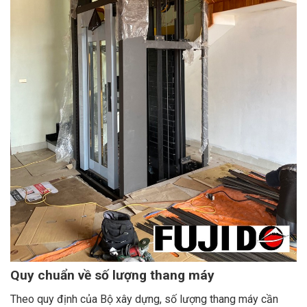
Quy chuẩn về số lượng thang máy
Theo quy định của Bộ xây dựng, số lượng thang máy cần