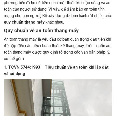
phương tiện đi lại có liên quan mật thiết tới cuộc sống và an
toàn của người sử dụng. Vì vậy, để đảm bảo an toàn tính
mạng cho con người, Bộ xây dựng đã ban hành rất nhiều các
quy chuẩn thang máy
khác nhau.
Quy chuẩn về an toàn thang máy
An toàn thang máy là yêu cầu cơ bản quan trọng đầu tiên khi
đề cập đến các tiêu chuẩn thiết kế thang máy. Tiêu chuẩn an
toàn thang máy được quy định rõ trong các văn bản pháp lý,
cụ thể gồm:
1. TCVN 5744:1993 – Tiêu chuẩn về an toàn khi lắp đặt
và sử dụng