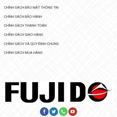
CHÍNH SÁCH BẢO MẬT THÔNG TIN
CHÍNH SÁCH BẢO HÀNH
CHÍNH SÁCH THANH TOÁN
CHÍNH SÁCH GIAO HÀNG
CHÍNH SÁCH VÀ QUY ĐỊNH CHUNG
CHÍNH SÁCH MUA HÀNG