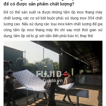
để có được sản phẩm chất lượng?
Để có thể sản xuất ra được những tấm ốp inox thang máy
chất lượng, các cơ sở bắt buộc phải sử dụng inox 304 chất
lượng cao. Nếu sử dụng các loại inox kém chất lượng để gia
công tấm ốp inox thang máy thì chỉ sau một thời gian sử
dụng, tấm ốp sẽ bị gỉ sét dẫn đến phải bảo trì, thay thế.