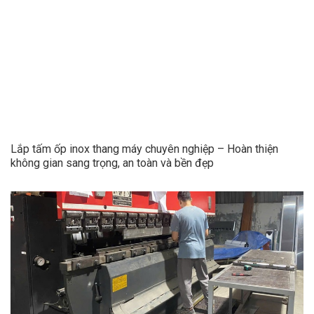
Lắp tấm ốp inox thang máy chuyên nghiệp – Hoàn thiện
không gian sang trọng, an toàn và bền đẹp