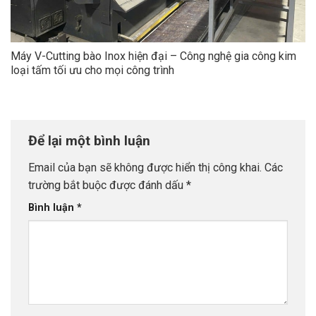
Máy V-Cutting bào Inox hiện đại – Công nghệ gia công kim
loại tấm tối ưu cho mọi công trình
Để lại một bình luận
Email của bạn sẽ không được hiển thị công khai.
Các
trường bắt buộc được đánh dấu
*
Bình luận
*