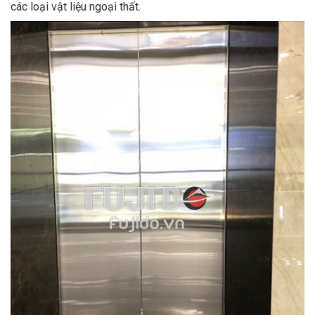
các loại vật liệu ngoại thất.