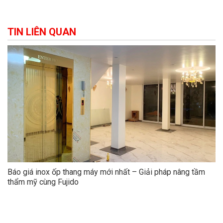
TIN LIÊN QUAN
Báo giá inox ốp thang máy mới nhất – Giải pháp nâng tầm
thẩm mỹ cùng Fujido