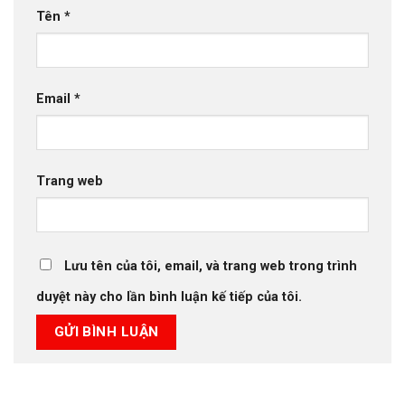
Tên
*
Email
*
Trang web
Lưu tên của tôi, email, và trang web trong trình
duyệt này cho lần bình luận kế tiếp của tôi.