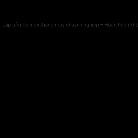
Lắp tấm ốp inox thang máy chuyên nghiệp – Hoàn thiện khô