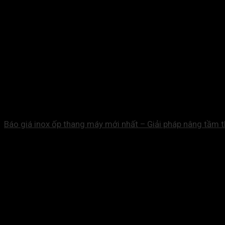
Báo giá inox ốp thang máy mới nhất – Giải pháp nâng tầm 