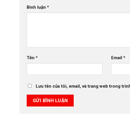
Bình luận
*
Tên
*
Email
*
Lưu tên của tôi, email, và trang web trong trìn