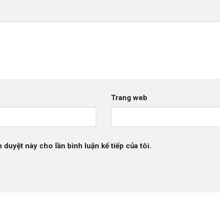
Trang web
h duyệt này cho lần bình luận kế tiếp của tôi.