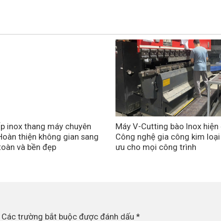
p inox thang máy chuyên
Máy V-Cutting bào Inox hiện 
Hoàn thiện không gian sang
Công nghệ gia công kim loại
 toàn và bền đẹp
ưu cho mọi công trình
Các trường bắt buộc được đánh dấu
*