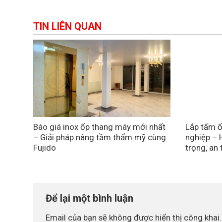
TIN LIÊN QUAN
Báo giá inox ốp thang máy mới nhất
Lắp tấm ố
– Giải pháp nâng tầm thẩm mỹ cùng
nghiệp – 
Fujido
trọng, an
Để lại một bình luận
Email của bạn sẽ không được hiển thị công khai.