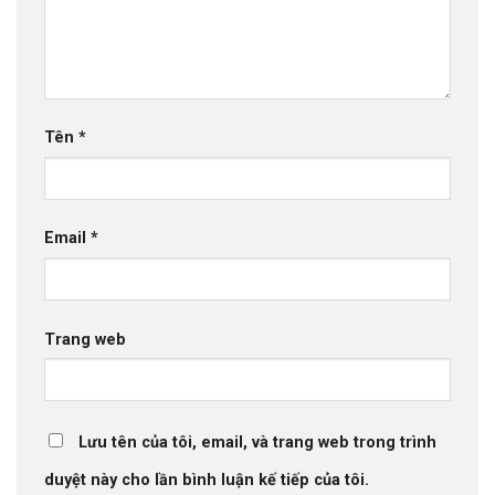
Tên
*
Email
*
Trang web
Lưu tên của tôi, email, và trang web trong trình
duyệt này cho lần bình luận kế tiếp của tôi.