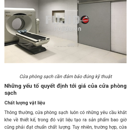
Cửa phòng sạch cần đảm bảo đúng kỹ thuật
Những yếu tố quyết định tới giá của cửa phòng
sạch
Chất lượng vật liệu
Thông thường, cửa phòng sạch luôn có những yêu cầu khắt
khe về thiết kế, trong đó vật liệu tạo ra sản phẩm bao giờ
cũng phải đạt chuẩn chất lượng. Tuy nhiên, trường hợp, cửa