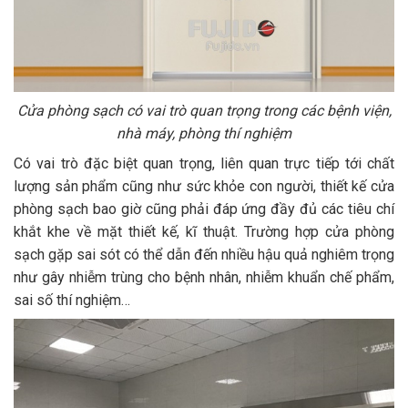
Cửa phòng sạch có vai trò quan trọng trong các bệnh viện,
nhà máy, phòng thí nghiệm
Có vai trò đặc biệt quan trọng, liên quan trực tiếp tới chất
lượng sản phẩm cũng như sức khỏe con người, thiết kế cửa
phòng sạch bao giờ cũng phải đáp ứng đầy đủ các tiêu chí
khắt khe về mặt thiết kế, kĩ thuật. Trường hợp cửa phòng
sạch gặp sai sót có thể dẫn đến nhiều hậu quả nghiêm trọng
như gây nhiễm trùng cho bệnh nhân, nhiễm khuẩn chế phẩm,
sai số thí nghiệm…