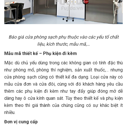
Báo giá cửa phòng sạch phụ thuộc vào các yếu tố chất
liệu, kích thước, mẫu mã,…
Mẫu mã thiết kế – Phụ kiện đi kèm
Mặc dù chủ yếu dùng trong các không gian có tính đặc thù
như phòng mổ, phòng thí nghiệm, sản xuất thuốc,… nhưng
cửa phòng sạch cũng có thiết kế đa dạng. Loại cửa này có
mẫu cửa đơn và cửa đôi, cùng với đó khách hàng yêu cầu
thêm các phụ kiện đi kèm như tay đẩy giúp đóng mở dễ
dàng hay ô cửa kính quan sát. Tùy theo thiết kế và phụ kiện
kèm theo thì giá thành của chúng cũng có sự khác biệt ít
nhiều.
Đơn vị cung cấp