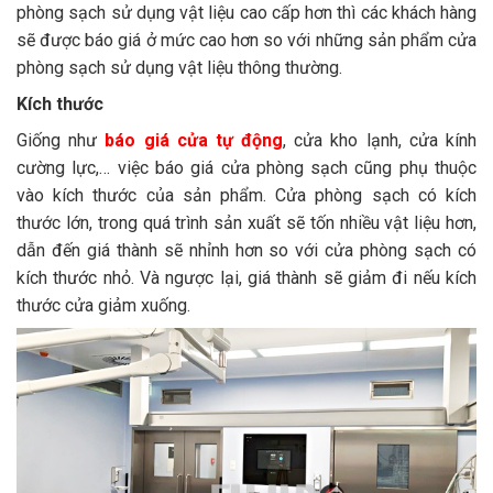
phòng sạch sử dụng vật liệu cao cấp hơn thì các khách hàng
sẽ được báo giá ở mức cao hơn so với những sản phẩm cửa
phòng sạch sử dụng vật liệu thông thường.
Kích thước
Giống như
báo giá cửa tự động
, cửa kho lạnh, cửa kính
cường lực,… việc báo giá cửa phòng sạch cũng phụ thuộc
vào kích thước của sản phẩm. Cửa phòng sạch có kích
thước lớn, trong quá trình sản xuất sẽ tốn nhiều vật liệu hơn,
dẫn đến giá thành sẽ nhỉnh hơn so với cửa phòng sạch có
kích thước nhỏ. Và ngược lại, giá thành sẽ giảm đi nếu kích
thước cửa giảm xuống.