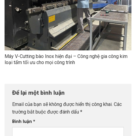
Máy V-Cutting bào Inox hiện đại – Công nghệ gia công kim
loại tấm tối ưu cho mọi công trình
Để lại một bình luận
Email của bạn sẽ không được hiển thị công khai.
Các
trường bắt buộc được đánh dấu
*
Bình luận
*