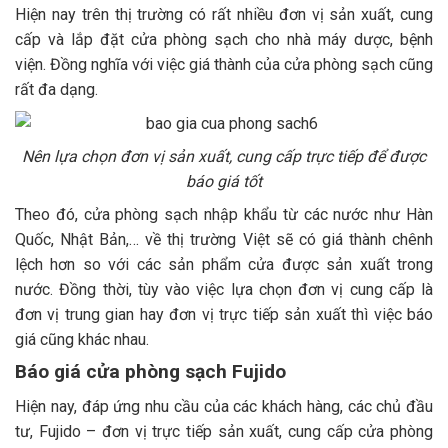
Hiện nay trên thị trường có rất nhiều đơn vị sản xuất, cung
cấp và lắp đặt cửa phòng sạch cho nhà máy dược, bệnh
viện. Đồng nghĩa với việc giá thành của cửa phòng sạch cũng
rất đa dạng.
Nên lựa chọn đơn vị sản xuất, cung cấp trực tiếp để được
báo giá tốt
Theo đó, cửa phòng sạch nhập khẩu từ các nước như Hàn
Quốc, Nhật Bản,… về thị trường Việt sẽ có giá thành chênh
lệch hơn so với các sản phẩm cửa được sản xuất trong
nước. Đồng thời, tùy vào việc lựa chọn đơn vị cung cấp là
đơn vị trung gian hay đơn vị trực tiếp sản xuất thì việc báo
giá cũng khác nhau.
Báo giá cửa phòng sạch Fujido
Hiện nay, đáp ứng nhu cầu của các khách hàng, các chủ đầu
tư, Fujido – đơn vị trực tiếp sản xuất, cung cấp cửa phòng