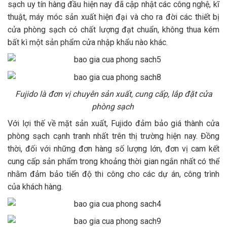
sạch uy tín hàng đầu hiện nay đã cập nhật các công nghệ, kĩ
thuật, máy móc sản xuất hiện đại và cho ra đời các thiết bị
cửa phòng sạch có chất lượng đạt chuẩn, không thua kém
bất kì một sản phẩm cửa nhập khẩu nào khác.
Fujido là đơn vị chuyên sản xuất, cung cấp, lắp đặt cửa
phòng sạch
Với lợi thế về mặt sản xuất, Fujido đảm bảo giá thành cửa
phòng sạch cạnh tranh nhất trên thị trường hiện nay. Đồng
thời, đối với những đơn hàng số lượng lớn, đơn vị cam kết
cung cấp sản phẩm trong khoảng thời gian ngắn nhất có thể
nhằm đảm bảo tiến độ thi công cho các dự án, công trình
của khách hàng.