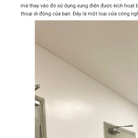
mà thay vào đó sử dụng xung điện được kích hoạt bằ
thoại di động của bạn. Đây là một loại cửa công ngh