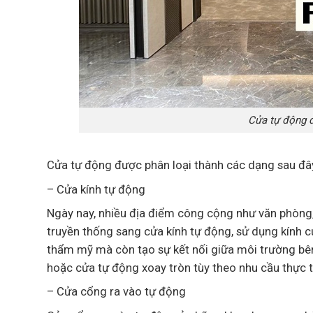
Cửa tự động 
Cửa tự động được phân loại thành các dạng sau đâ
– Cửa kính tự động
Ngày nay, nhiều địa điểm công cộng như văn phòng
truyền thống sang cửa kính tự động, sử dụng kính c
thẩm mỹ mà còn tạo sự kết nối giữa môi trường bên
hoặc cửa tự động xoay tròn tùy theo nhu cầu thực t
– Cửa cổng ra vào tự động