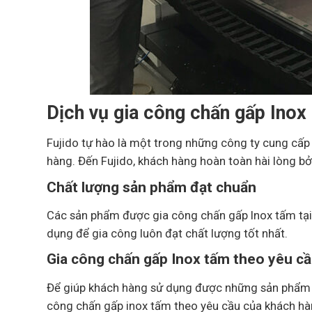
Dịch vụ gia công chấn gấp Inox 
Fujido tự hào là một trong những công ty cung cấp 
hàng. Đến Fujido, khách hàng hoàn toàn hài lòng b
Chất lượng sản phẩm đạt chuẩn
Các sản phẩm được gia công chấn gấp Inox tấm tại 
dụng để gia công luôn đạt chất lượng tốt nhất.
Gia công chấn gấp Inox tấm theo yêu c
Để giúp khách hàng sử dụng được những sản phẩm In
công chấn gấp inox tấm theo yêu cầu của khách hàng