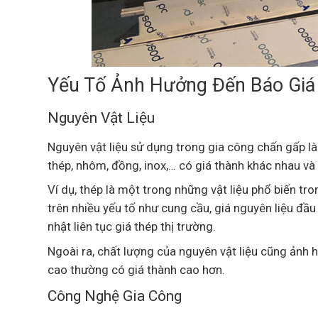
Yếu Tố Ảnh Hưởng Đến Báo Giá
Nguyên Vật Liệu
Nguyên vật liệu sử dụng trong gia công chấn gấp là
thép, nhôm, đồng, inox,… có giá thành khác nhau và
Ví dụ, thép là một trong những vật liệu phổ biến tr
trên nhiều yếu tố như cung cầu, giá nguyên liệu đầu 
nhật liên tục giá thép thị trường.
Ngoài ra, chất lượng của nguyên vật liệu cũng ảnh 
cao thường có giá thành cao hơn.
Công Nghệ Gia Công