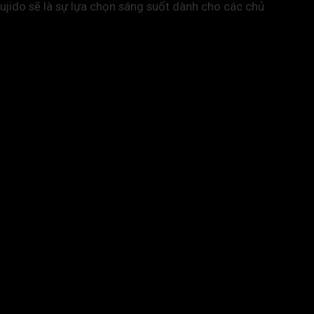
ujido sẽ là sự lựa chọn sáng suốt dành cho các chủ