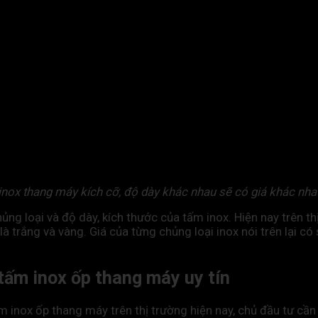
nox thang máy kích cỡ, độ dày khác nhau sẽ có giá khác nha
g loại và độ dày, kích thước của tấm inox. Hiện nay trên thị
là trắng và vàng. Giá của từng chủng loại inox nói trên lại 
tấm inox ốp thang máy uy tín
 inox ốp thang máy trên thị trường hiện nay, chủ đầu tư cần 