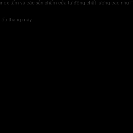
 inox tấm và các sản phẩm cửa tự động chất lượng cao như F