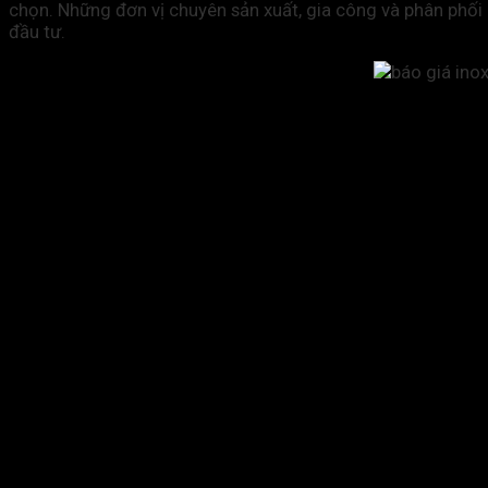
chọn. Những đơn vị chuyên sản xuất, gia công và phân phối
đầu tư.