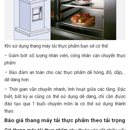
Khi sử dụng thang máy tải thực phẩm bạn sẽ có thể:
– Giảm bớt số lượng nhân viên, công nhân vận chuyển thực
phẩm
– Bảo đảm an toàn cho các thực phẩm dễ hỏng, đổ, dập,…
dễ dàng hơn
– Thời gian vận chuyển nhanh, linh hoạt giữa các tầng. Đặc
biệt, bất kỳ ai cũng có thể sử dụng dễ dàng, chỉ cần được
đào tạo qua 1 buổi chuyên môn là có thể sử dụng thành
thạo.
Báo giá thang máy tải thực phẩm theo tải trọng