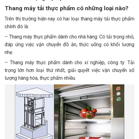
Thang máy tải thực phẩm có những loại nào?
Trên thị trường hiện nay có hai loại thang máy tải thực phẩm
chính đó là:
– Thang máy thực phẩm dành cho nhà hàng: Có tải trọng nhỏ,
đáp ứng việc vận chuyển đồ ăn, thức uống có khối lượng
nhẹ.
– Thang máy thực phẩm dành cho xí nghiệp, công ty: Tải
trọng lớn hơn loại thứ nhất, giải quyết việc vận chuyển số
lượng hàng hóa, thực phẩm nhiều.