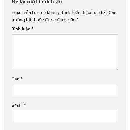
Để lại một bình luận
Email của bạn sẽ không được hiển thị công khai.
Các
trường bắt buộc được đánh dấu
*
Bình luận
*
Tên
*
Email
*