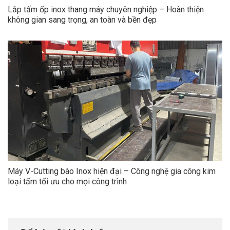
Lắp tấm ốp inox thang máy chuyên nghiệp – Hoàn thiện
không gian sang trọng, an toàn và bền đẹp
Máy V-Cutting bào Inox hiện đại – Công nghệ gia công kim
loại tấm tối ưu cho mọi công trình