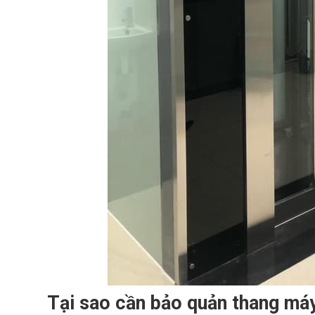
Tại sao cần bảo quản thang má