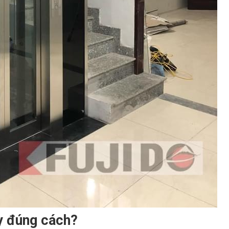
y đúng cách?