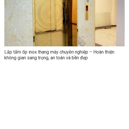
Lắp tấm ốp inox thang máy chuyên nghiệp – Hoàn thiện
không gian sang trọng, an toàn và bền đẹp