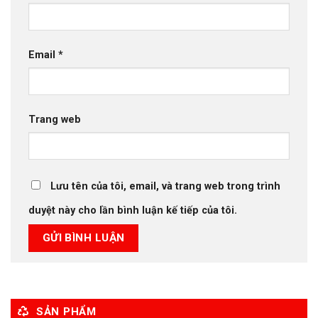
Email
*
Trang web
Lưu tên của tôi, email, và trang web trong trình
duyệt này cho lần bình luận kế tiếp của tôi.
SẢN PHẨM