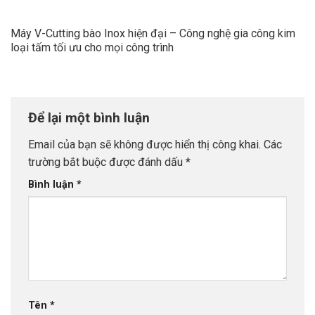
Máy V-Cutting bào Inox hiện đại – Công nghệ gia công kim
loại tấm tối ưu cho mọi công trình
Để lại một bình luận
Email của bạn sẽ không được hiển thị công khai.
Các
trường bắt buộc được đánh dấu
*
Bình luận
*
Tên
*