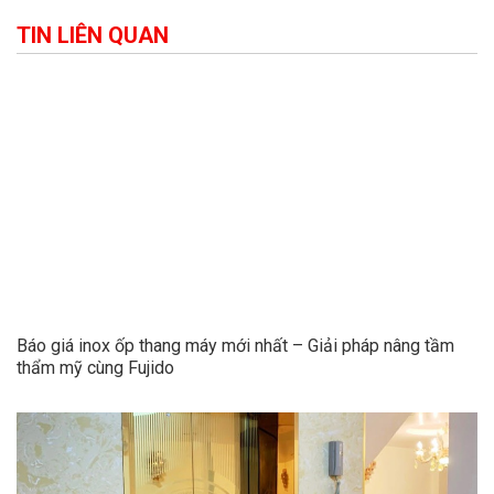
TIN LIÊN QUAN
Báo giá inox ốp thang máy mới nhất – Giải pháp nâng tầm
thẩm mỹ cùng Fujido