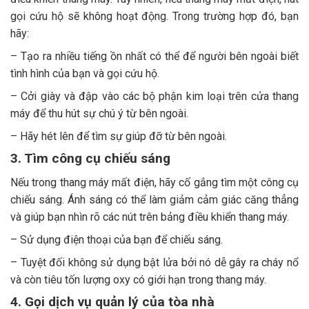
gọi cứu hộ sẽ không hoạt động. Trong trường hợp đó, bạn
hãy:
– Tạo ra nhiều tiếng ồn nhất có thể để người bên ngoài biết
tình hình của bạn và gọi cứu hộ.
– Cởi giày và đập vào các bộ phận kim loại trên cửa thang
máy để thu hút sự chú ý từ bên ngoài.
– Hãy hét lên để tìm sự giúp đỡ từ bên ngoài.
3. Tìm công cụ chiếu sáng
Nếu trong thang máy mất điện, hãy cố gắng tìm một công cụ
chiếu sáng. Ánh sáng có thể làm giảm cảm giác căng thẳng
và giúp bạn nhìn rõ các nút trên bảng điều khiển thang máy.
– Sử dụng điện thoại của bạn để chiếu sáng.
– Tuyệt đối không sử dụng bật lửa bởi nó dễ gây ra cháy nổ
và còn tiêu tốn lượng oxy có giới hạn trong thang máy.
4. Gọi dịch vụ quản lý của tòa nhà