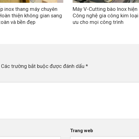
p inox thang máy chuyên
Máy V-Cutting bào Inox hiện 
Hoàn thiện không gian sang
Công nghệ gia công kim loại
 toàn và bền đẹp
ưu cho mọi công trình
Các trường bắt buộc được đánh dấu
*
Trang web