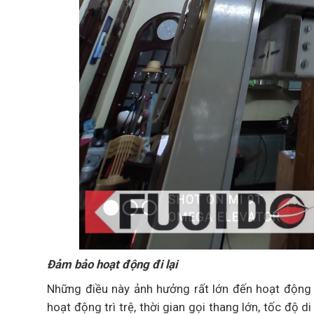
Đảm bảo hoạt động đi lại
Những điều này ảnh hưởng rất lớn đến hoạt động đ
hoạt động trì trệ, thời gian gọi thang lớn, tốc độ