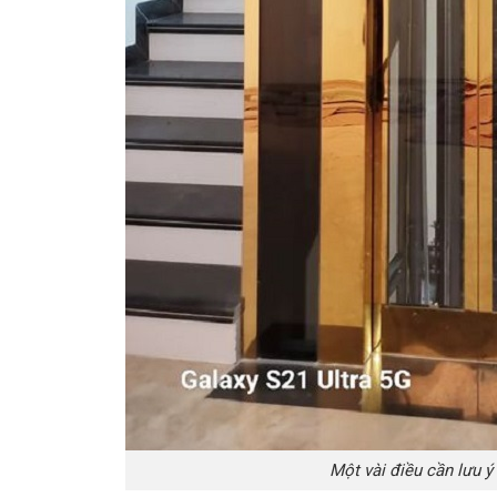
Một vài điều cần lưu ý