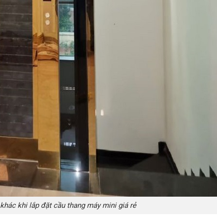
 khác khi lắp đặt cầu thang máy mini giá rẻ