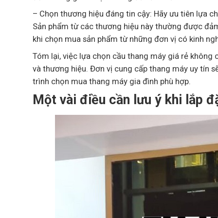
– Chọn thương hiệu đáng tin cậy: Hãy ưu tiên lựa c
Sản phẩm từ các thương hiệu này thường được đảm 
khi chọn mua sản phẩm từ những đơn vị có kinh ngh
Tóm lại, việc lựa chọn cầu thang máy giá rẻ không c
và thương hiệu. Đơn vị cung cấp thang máy uy tín sẽ
trình chọn mua thang máy gia đình phù hợp.
Một vài điều cần lưu ý khi lắp đ