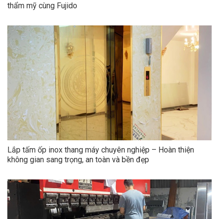
thẩm mỹ cùng Fujido
Lắp tấm ốp inox thang máy chuyên nghiệp – Hoàn thiện
không gian sang trọng, an toàn và bền đẹp