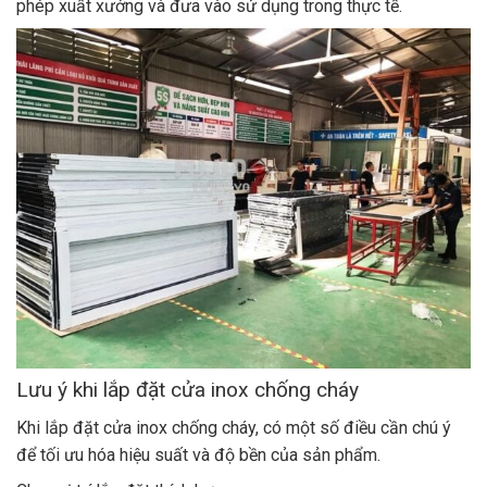
phép xuất xưởng và đưa vào sử dụng trong thực tế.
Lưu ý khi lắp đặt cửa inox chống cháy
Khi lắp đặt cửa inox chống cháy, có một số điều cần chú ý
để tối ưu hóa hiệu suất và độ bền của sản phẩm.