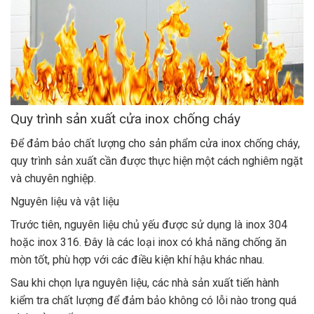
Quy trình sản xuất cửa inox chống cháy
Để đảm bảo chất lượng cho sản phẩm cửa inox chống cháy,
quy trình sản xuất cần được thực hiện một cách nghiêm ngặt
và chuyên nghiệp.
Nguyên liệu và vật liệu
Trước tiên, nguyên liệu chủ yếu được sử dụng là inox 304
hoặc inox 316. Đây là các loại inox có khả năng chống ăn
mòn tốt, phù hợp với các điều kiện khí hậu khác nhau.
Sau khi chọn lựa nguyên liệu, các nhà sản xuất tiến hành
kiểm tra chất lượng để đảm bảo không có lỗi nào trong quá