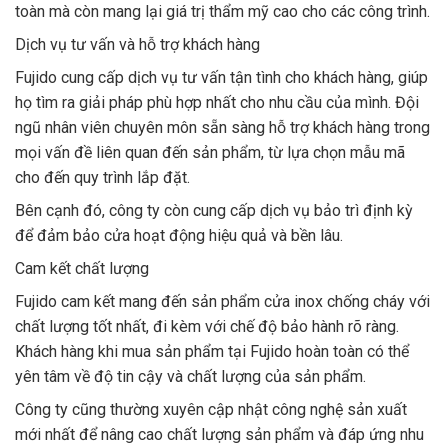
toàn mà còn mang lại giá trị thẩm mỹ cao cho các công trình.
Dịch vụ tư vấn và hỗ trợ khách hàng
Fujido cung cấp dịch vụ tư vấn tận tình cho khách hàng, giúp
họ tìm ra giải pháp phù hợp nhất cho nhu cầu của mình. Đội
ngũ nhân viên chuyên môn sẵn sàng hỗ trợ khách hàng trong
mọi vấn đề liên quan đến sản phẩm, từ lựa chọn mẫu mã
cho đến quy trình lắp đặt.
Bên cạnh đó, công ty còn cung cấp dịch vụ bảo trì định kỳ
để đảm bảo cửa hoạt động hiệu quả và bền lâu.
Cam kết chất lượng
Fujido cam kết mang đến sản phẩm cửa inox chống cháy với
chất lượng tốt nhất, đi kèm với chế độ bảo hành rõ ràng.
Khách hàng khi mua sản phẩm tại Fujido hoàn toàn có thể
yên tâm về độ tin cậy và chất lượng của sản phẩm.
Công ty cũng thường xuyên cập nhật công nghệ sản xuất
mới nhất để nâng cao chất lượng sản phẩm và đáp ứng nhu