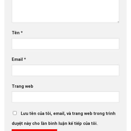
Tên
*
Email
*
Trang web
Lưu tên của tôi, email, và trang web trong trình
duyệt này cho lần bình luận kế tiếp của tôi.