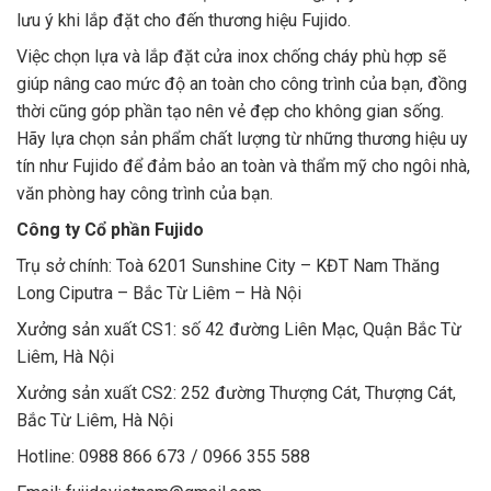
lưu ý khi lắp đặt cho đến thương hiệu Fujido.
Việc chọn lựa và lắp đặt cửa inox chống cháy phù hợp sẽ
giúp nâng cao mức độ an toàn cho công trình của bạn, đồng
thời cũng góp phần tạo nên vẻ đẹp cho không gian sống.
Hãy lựa chọn sản phẩm chất lượng từ những thương hiệu uy
tín như Fujido để đảm bảo an toàn và thẩm mỹ cho ngôi nhà,
văn phòng hay công trình của bạn.
Công ty Cổ phần Fujido
Trụ sở chính: Toà 6201 Sunshine City – KĐT Nam Thăng
Long Ciputra – Bắc Từ Liêm – Hà Nội
Xưởng sản xuất CS1: số 42 đường Liên Mạc, Quận Bắc Từ
Liêm, Hà Nội
Xưởng sản xuất CS2: 252 đường Thượng Cát, Thượng Cát,
Bắc Từ Liêm, Hà Nội
Hotline: 0988 866 673 / 0966 355 588