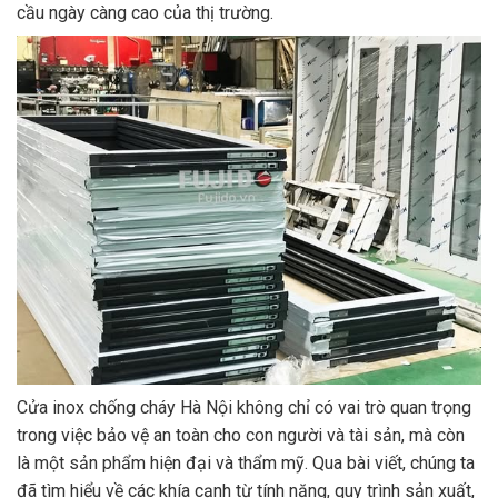
cầu ngày càng cao của thị trường.
Cửa inox chống cháy Hà Nội không chỉ có vai trò quan trọng
trong việc bảo vệ an toàn cho con người và tài sản, mà còn
là một sản phẩm hiện đại và thẩm mỹ. Qua bài viết, chúng ta
đã tìm hiểu về các khía cạnh từ tính năng, quy trình sản xuất,