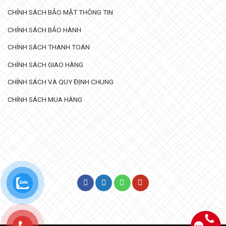
CHÍNH SÁCH BẢO MẬT THÔNG TIN
CHÍNH SÁCH BẢO HÀNH
CHÍNH SÁCH THANH TOÁN
CHÍNH SÁCH GIAO HÀNG
CHÍNH SÁCH VÀ QUY ĐỊNH CHUNG
CHÍNH SÁCH MUA HÀNG