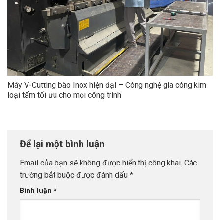
Máy V-Cutting bào Inox hiện đại – Công nghệ gia công kim
loại tấm tối ưu cho mọi công trình
Để lại một bình luận
Email của bạn sẽ không được hiển thị công khai.
Các
trường bắt buộc được đánh dấu
*
Bình luận
*