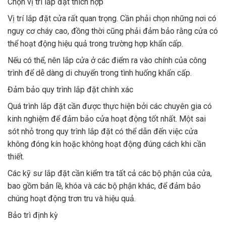
Chọn vị trí lắp đặt thích hợp
Vị trí lắp đặt cửa rất quan trọng. Cần phải chọn những nơi có
nguy cơ cháy cao, đồng thời cũng phải đảm bảo rằng cửa có
thể hoạt động hiệu quả trong trường hợp khẩn cấp.
Nếu có thể, nên lắp cửa ở các điểm ra vào chính của công
trình để dễ dàng di chuyển trong tình huống khẩn cấp.
Đảm bảo quy trình lắp đặt chính xác
Quá trình lắp đặt cần được thực hiện bởi các chuyên gia có
kinh nghiệm để đảm bảo cửa hoạt động tốt nhất. Một sai
sót nhỏ trong quy trình lắp đặt có thể dẫn đến việc cửa
không đóng kín hoặc không hoạt động đúng cách khi cần
thiết.
Các kỹ sư lắp đặt cần kiểm tra tất cả các bộ phận của cửa,
bao gồm bản lề, khóa và các bộ phận khác, để đảm bảo
chúng hoạt động trơn tru và hiệu quả.
Bảo trì định kỳ