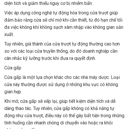
diện tích và giảm thiểu nguy cơ bị nhiễm bẩn.
Việc áp dụng công nghệ tự động hóa trong cửa trượt giúp
đảm bảo rằng cửa sẽ chỉ mở khi cần thiết, từ đó hạn chế tối
đa việc không khí không sạch xâm nhập vào không gian sản
xuất.
Tuy nhiên, giá thành của cửa trượt tự động thường cao hơn
so với các loại cửa truyền thống, do đó doanh nghiệp cần
cân nhắc kỹ lưỡng trước khi đưa ra quyết định.
Cửa gấp
Cửa gấp là một lựa chọn khác cho các nhà máy dược. Loại
cửa này thường được sử dụng ở những khu vực có không
gian hẹp.
Khi mở, cửa gấp sẽ xếp lại, giúp tiết kiệm diện tích và dễ
dàng thao tác. Tuy nhiên, cửa gấp không có khả năng tự
động như cửa trượt, điều này có thể gây bất tiện trong những
tình huống cần nhanh chóng di chuyển vào hoặc ra khỏi