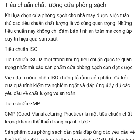
Tiêu chuẩn chất lượng cửa phòng sạch
Khi lựa chọn cửa phòng sạch cho nhà máy dược, việc tuân
thủ các tiêu chuẩn chất lượng là vô cùng quan trọng. Những
tiêu chuẩn này không chỉ đảm bảo tính an toàn mà còn giúp
duy trì hiệu quả sản xuất.
Tiêu chuẩn ISO
Tiêu chuẩn ISO là một trong những tiêu chuẩn quốc tế quan
trọng nhất mà các sản phẩm cửa phòng sạch cần đạt được.
Việc đạt chứng nhận ISO chứng tỏ rằng sản phẩm đã trải
qua quá trình kiểm tra nghiêm ngặt và đáp ứng đầy đủ các
yêu cầu về chất lượng và an toàn.
Tiêu chuẩn GMP
GMP (Good Manufacturing Practice) là một tiêu chuẩn chất
lượng không thể thiếu trong ngành dược.
Sản phẩm cửa phòng sạch cần phải đáp ứng các yêu cầu về
thiết kế, lắp đặt và bảo trì theo tiêu chuẩn GMP để đảm bảo