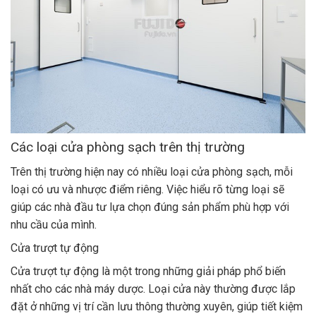
Các loại cửa phòng sạch trên thị trường
Trên thị trường hiện nay có nhiều loại cửa phòng sạch, mỗi
loại có ưu và nhược điểm riêng. Việc hiểu rõ từng loại sẽ
giúp các nhà đầu tư lựa chọn đúng sản phẩm phù hợp với
nhu cầu của mình.
Cửa trượt tự động
Cửa trượt tự động là một trong những giải pháp phổ biến
nhất cho các nhà máy dược. Loại cửa này thường được lắp
đặt ở những vị trí cần lưu thông thường xuyên, giúp tiết kiệm