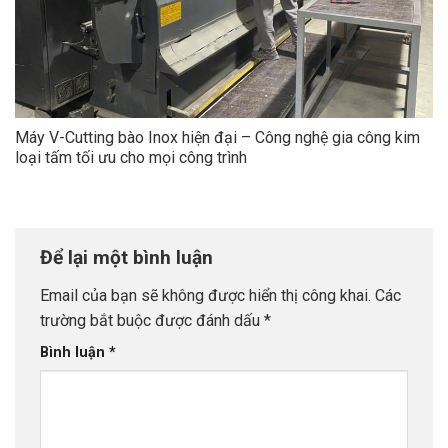
Máy V-Cutting bào Inox hiện đại – Công nghệ gia công kim
loại tấm tối ưu cho mọi công trình
Để lại một bình luận
Email của bạn sẽ không được hiển thị công khai.
Các
trường bắt buộc được đánh dấu
*
Bình luận
*