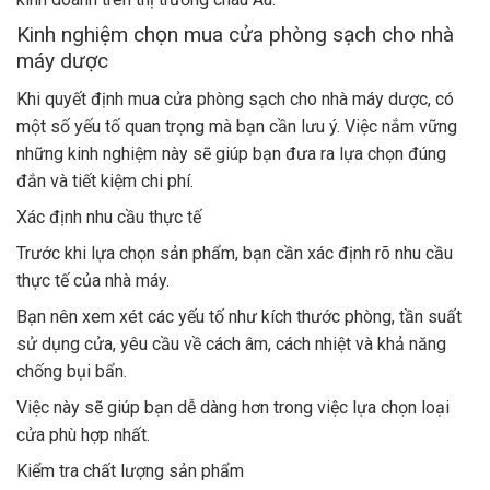
Kinh nghiệm chọn mua cửa phòng sạch cho nhà
máy dược
Khi quyết định mua cửa phòng sạch cho nhà máy dược, có
một số yếu tố quan trọng mà bạn cần lưu ý. Việc nắm vững
những kinh nghiệm này sẽ giúp bạn đưa ra lựa chọn đúng
đắn và tiết kiệm chi phí.
Xác định nhu cầu thực tế
Trước khi lựa chọn sản phẩm, bạn cần xác định rõ nhu cầu
thực tế của nhà máy.
Bạn nên xem xét các yếu tố như kích thước phòng, tần suất
sử dụng cửa, yêu cầu về cách âm, cách nhiệt và khả năng
chống bụi bẩn.
Việc này sẽ giúp bạn dễ dàng hơn trong việc lựa chọn loại
cửa phù hợp nhất.
Kiểm tra chất lượng sản phẩm