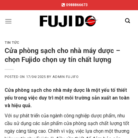
Skip
0988866673
to
content
TIN TỨC
Cửa phòng sạch cho nhà máy dược –
chọn Fujido chọn uy tín chất lượng
POSTED ON
17/04/2025
BY
ADMIN FUJIFO
Cửa phòng sạch cho nhà máy dược là một yếu tố thiết
yếu trong việc duy trì một môi trường sản xuất an toàn
và hiệu quả.
Với sự phát triển của ngành công nghiệp dược phẩm, nhu
cầu sử dụng các sản phẩm cửa phòng sạch chất lượng tốt
ngày càng tăng cao. Chính vì vậy, việc lựa chọn một thương