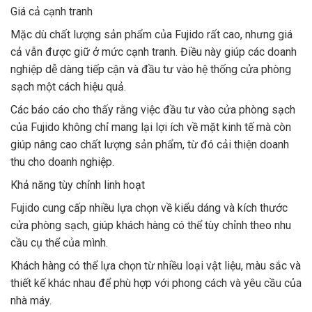
Giá cả cạnh tranh
Mặc dù chất lượng sản phẩm của Fujido rất cao, nhưng giá
cả vẫn được giữ ở mức cạnh tranh. Điều này giúp các doanh
nghiệp dễ dàng tiếp cận và đầu tư vào hệ thống cửa phòng
sạch một cách hiệu quả.
Các báo cáo cho thấy rằng việc đầu tư vào cửa phòng sạch
của Fujido không chỉ mang lại lợi ích về mặt kinh tế mà còn
giúp nâng cao chất lượng sản phẩm, từ đó cải thiện doanh
thu cho doanh nghiệp.
Khả năng tùy chỉnh linh hoạt
Fujido cung cấp nhiều lựa chọn về kiểu dáng và kích thước
cửa phòng sạch, giúp khách hàng có thể tùy chỉnh theo nhu
cầu cụ thể của mình.
Khách hàng có thể lựa chọn từ nhiều loại vật liệu, màu sắc và
thiết kế khác nhau để phù hợp với phong cách và yêu cầu của
nhà máy.