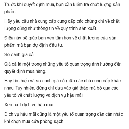
Trước khi quyết định mua, bạn cần kiểm tra chất lượng sản
phẩm.
Hãy yêu cầu nhà cung cấp cung cấp các chứng chỉ về chất
lượng cũng như thông tin về quy trình sản xuất.
Điều này sẽ giúp bạn yên tâm hơn về chất lượng của sản
phẩm mà bạn dự định đầu tư.
So sánh giá cả
Giá cả là một trong những yếu tố quan trọng ảnh hưởng đến
quyết định mua hàng.
Hãy tìm hiểu và so sánh giá cả giữa các nhà cung cấp khác
nhau. Tuy nhiên, đừng chỉ dựa vào giá thấp mà bỏ qua các
yếu tố về chất lượng và dịch vụ hậu mãi.
Xem xét dịch vụ hậu mãi
Dịch vụ hậu mãi cũng là một yếu tố quan trọng cần cân nhắc
khi chọn mua cửa phòng sạch.