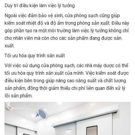
Duy trì điều kiện làm việc lý tưởng
Ngoài việc đảm bảo vệ sinh, cửa phòng sạch cũng giúp
kiểm soát nhiệt độ và độ ẩm trong phòng sản xuất. Điều này
góp phần tạo ra một môi trường làm việc lý tưởng không chỉ
cho nhân viên mà còn cho các sản phẩm đang được sản
xuất.
Tối ưu hóa quy trình sản xuất
Với việc sử dụng cửa phòng sạch, các nhà máy dược có thể
tối ưu hóa quy trình sản xuất của mình. Việc kiểm soát được
điều kiện bên trong giúp nâng cao năng suất và chất lượng
sản phẩm, đồng thời giảm thiểu chi phí liên quan đến xử lý
lỗi sản phẩm.