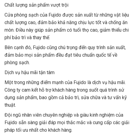
Chất lượng sản phẩm vượt trội
Cửa phòng sạch của Fujido được sản xuất từ những vật liệu
chất lượng cao, đảm bảo khả năng chịu lực tốt và chống ăn
mòn. Điều này giúp sản phẩm có tuổi thọ cao, giảm thiểu chi
phí bảo trì và thay thế.
Bên cạnh đó, Fujido cũng chú trọng đến quy trình sản xuất,
đảm bảo mọi sản phẩm đều đạt tiêu chuẩn quốc tế về
phòng sạch.
Dịch vụ hậu mãi tận tâm
Một trong những điểm mạnh của Fujido là dịch vụ hậu mãi.
Công ty cam kết hỗ trợ khách hàng trong suốt quá trình sử
dụng sản phẩm, bao gồm cả bảo trì, sửa chữa và tư vấn kỹ
thuật.
Đội ngũ nhân viên chuyên nghiệp và giàu kinh nghiệm của
Fujido sẵn sàng giải đáp mọi thắc mắc và cung cấp các giải
pháp tối ưu nhất cho khách hàng.