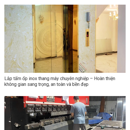
Lắp tấm ốp inox thang máy chuyên nghiệp – Hoàn thiện
không gian sang trọng, an toàn và bền đẹp