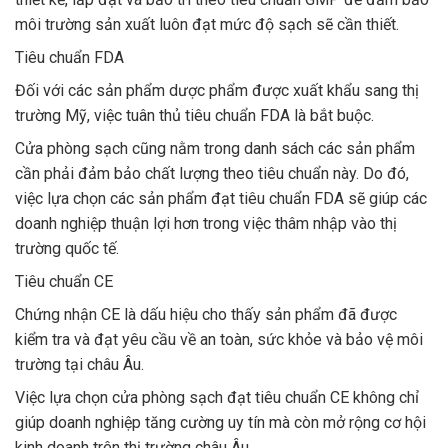
môi trường sản xuất luôn đạt mức độ sạch sẽ cần thiết.
Tiêu chuẩn FDA
Đối với các sản phẩm dược phẩm được xuất khẩu sang thị
trường Mỹ, việc tuân thủ tiêu chuẩn FDA là bắt buộc.
Cửa phòng sạch cũng nằm trong danh sách các sản phẩm
cần phải đảm bảo chất lượng theo tiêu chuẩn này. Do đó,
việc lựa chọn các sản phẩm đạt tiêu chuẩn FDA sẽ giúp các
doanh nghiệp thuận lợi hơn trong việc thâm nhập vào thị
trường quốc tế.
Tiêu chuẩn CE
Chứng nhận CE là dấu hiệu cho thấy sản phẩm đã được
kiểm tra và đạt yêu cầu về an toàn, sức khỏe và bảo vệ môi
trường tại châu Âu.
Việc lựa chọn cửa phòng sạch đạt tiêu chuẩn CE không chỉ
giúp doanh nghiệp tăng cường uy tín mà còn mở rộng cơ hội
kinh doanh trên thị trường châu Âu.