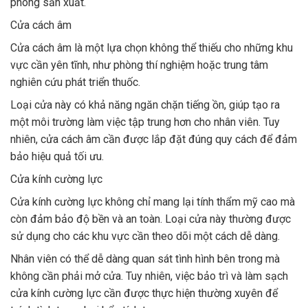
phòng sản xuất.
Cửa cách âm
Cửa cách âm là một lựa chọn không thể thiếu cho những khu
vực cần yên tĩnh, như phòng thí nghiệm hoặc trung tâm
nghiên cứu phát triển thuốc.
Loại cửa này có khả năng ngăn chặn tiếng ồn, giúp tạo ra
một môi trường làm việc tập trung hơn cho nhân viên. Tuy
nhiên, cửa cách âm cần được lắp đặt đúng quy cách để đảm
bảo hiệu quả tối ưu.
Cửa kính cường lực
Cửa kính cường lực không chỉ mang lại tính thẩm mỹ cao mà
còn đảm bảo độ bền và an toàn. Loại cửa này thường được
sử dụng cho các khu vực cần theo dõi một cách dễ dàng.
Nhân viên có thể dễ dàng quan sát tình hình bên trong mà
không cần phải mở cửa. Tuy nhiên, việc bảo trì và làm sạch
cửa kính cường lực cần được thực hiện thường xuyên để