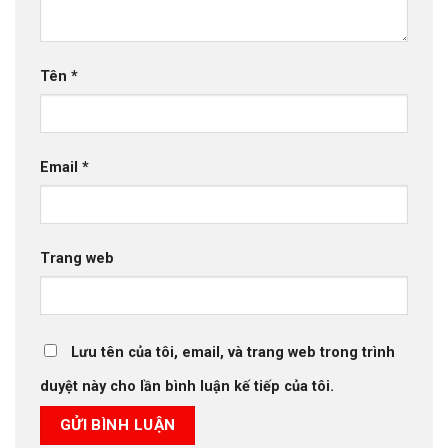
Tên
*
Email
*
Trang web
Lưu tên của tôi, email, và trang web trong trình
duyệt này cho lần bình luận kế tiếp của tôi.