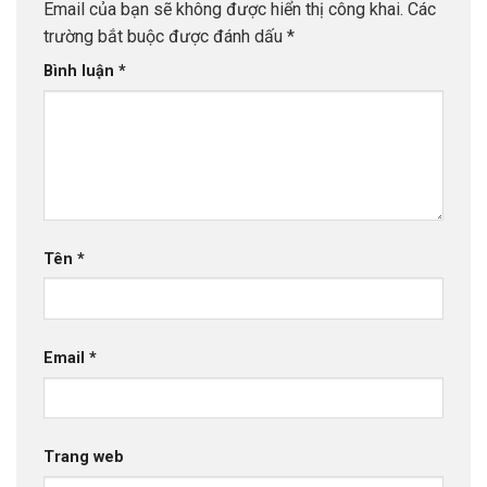
Email của bạn sẽ không được hiển thị công khai.
Các
trường bắt buộc được đánh dấu
*
Bình luận
*
Tên
*
Email
*
Trang web