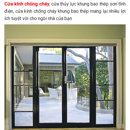
Cửa kính chống cháy
, cửa thủy lực khung bao thép sơn tĩnh
điện, cửa kính chống cháy khung bao thép mang lại nhiều lợi
ích tuyệt vời cho ngôi nhà của bạn