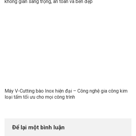
không gian sang trọng, an toàn và bền đẹp
Máy V-Cutting bào Inox hiện đại – Công nghệ gia công kim
loại tấm tối ưu cho mọi công trình
Để lại một bình luận