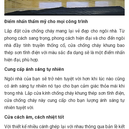
Điểm nhấn thẩm mỹ cho mọi công trình
Lắp đặt cửa chống cháy mang lại vẻ đẹp cho ngôi nhà. Từ
phong cách sang trọng, phong cách hiện đại và cho đến ngôi
nhà đầy tính truyền thống cổ, cửa chống cháy khung bao
thép sơn tĩnh điện với màu sắc đa dạng sẽ là một điểm nhấn
hiện đại, phù hợp.
Cung cấp ánh sáng tự nhiên
Ngôi nhà của bạn sẽ trở nên tuyệt vời hơn khi lúc nào cũng
có ánh sáng tự nhiên nó tạo cho bạn cảm giác thỏa mái khi
trong nhà. Lắp cửa kính chống cháy khung thép sơn tĩnh điện,
cửa chống cháy này cung cấp cho bạn lượng ánh sáng tự
nhiên tuyệt vời.
Cửa cách âm, cách nhiệt tốt
Với thiết kế nhiều cánh ghép lại với nhau thông qua bản lề kết