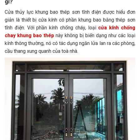
gì?
Cửa thủy lực khung bao thép sơn tĩnh điện được hiểu đơn
giản là thiết bị cửa kính có phần khung bao bằng thép sơn
tĩnh điện. Với phần kính chống cháy, loại
cửa kính chống
chay khung bao thép
này không bị biến dạng như các loại
kính thông thường, nó có tác dụng ngăn lửa lan ra các phòng,
cầu thang xung quanh của toà nhà.