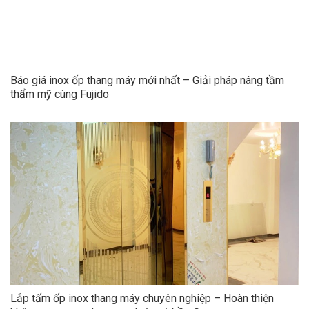
Báo giá inox ốp thang máy mới nhất – Giải pháp nâng tầm
thẩm mỹ cùng Fujido
Lắp tấm ốp inox thang máy chuyên nghiệp – Hoàn thiện