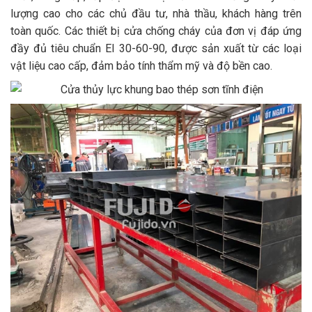
lượng cao cho các chủ đầu tư, nhà thầu, khách hàng trên
toàn quốc. Các thiết bị cửa chống cháy của đơn vị đáp ứng
đầy đủ tiêu chuẩn EI 30-60-90, được sản xuất từ các loại
vật liệu cao cấp, đảm bảo tính thẩm mỹ và độ bền cao.