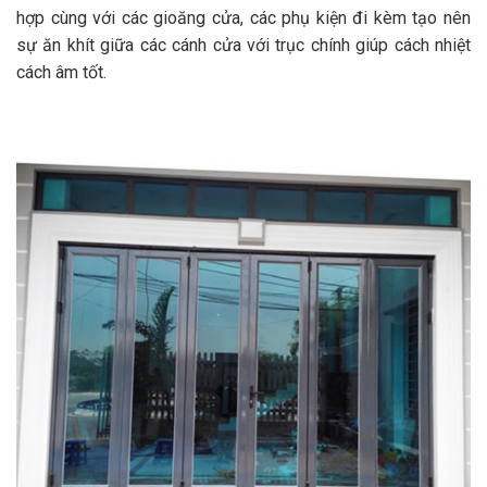
hợp cùng với các gioăng cửa, các phụ kiện đi kèm tạo nên
sự ăn khít giữa các cánh cửa với trục chính giúp cách nhiệt
cách âm tốt.