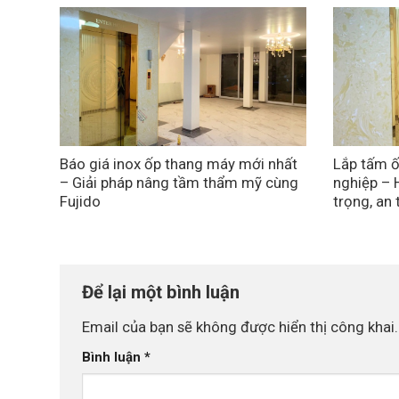
Báo giá inox ốp thang máy mới nhất
Lắp tấm ố
– Giải pháp nâng tầm thẩm mỹ cùng
nghiệp – 
Fujido
trọng, an
Để lại một bình luận
Email của bạn sẽ không được hiển thị công khai.
Bình luận
*