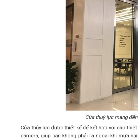
Cửa thuỷ lực mang đến 
Cửa thủy lực được thiết kế để kết hợp với các thiết
camera, giúp bạn không phải ra ngoài khi mưa n