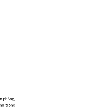
ăn phòng,
nh trong