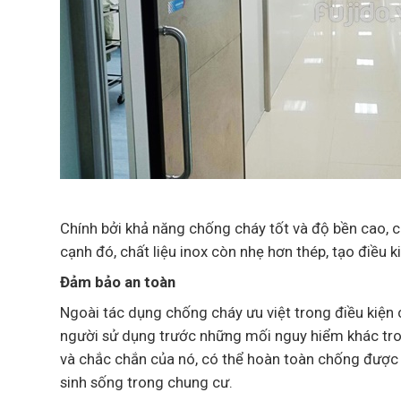
Chính bởi khả năng chống cháy tốt và độ bền cao, 
cạnh đó, chất liệu inox còn nhẹ hơn thép, tạo điều k
Đảm bảo an toàn
Ngoài tác dụng chống cháy ưu việt trong điều kiện 
người sử dụng trước những mối nguy hiểm khác tro
và chắc chắn của nó, có thể hoàn toàn chống được 
sinh sống trong chung cư.