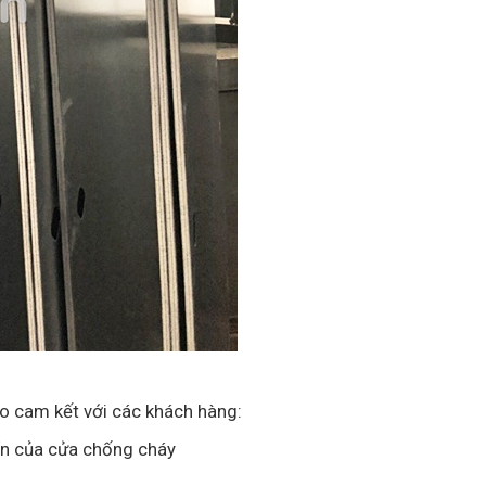
do cam kết với các khách hàng:
ẩn của cửa chống cháy