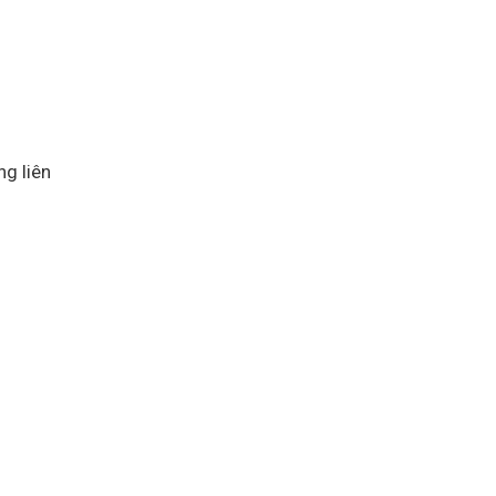
ng liên