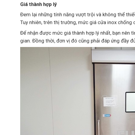
Giá thành hợp lý
Đem lại những tính năng vượt trội và không thể thi
Tuy nhiên, trên thị trường, mức giá cửa inox chống 
Để nhận được mức giá thành hợp lý nhất, bạn nên tì
gian. Đồng thời, đơn vị đó cũng phải đáp ứng đầy đ