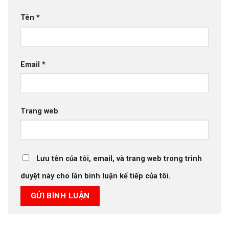
Tên
*
Email
*
Trang web
Lưu tên của tôi, email, và trang web trong trình
duyệt này cho lần bình luận kế tiếp của tôi.