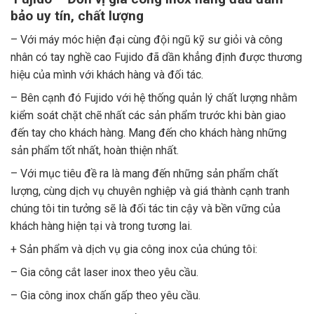
bảo uy tín, chất lượng
– Với máy móc hiện đại cùng đội ngũ kỹ sư giỏi và công
nhân có tay nghề cao Fujido đã dần khẳng định được thương
hiệu của mình với khách hàng và đối tác.
– Bên cạnh đó Fujido với hệ thống quản lý chất lượng nhằm
kiểm soát chặt chẽ nhất các sản phẩm trước khi bàn giao
đến tay cho khách hàng. Mang đến cho khách hàng những
sản phẩm tốt nhất, hoàn thiện nhất.
– Với mục tiêu đề ra là mang đến những sản phẩm chất
lượng, cùng dịch vụ chuyên nghiệp và giá thành cạnh tranh
chúng tôi tin tưởng sẽ là đối tác tin cậy và bền vững của
khách hàng hiện tại và trong tương lai.
+ Sản phẩm và dịch vụ gia công inox của chúng tôi:
– Gia công cắt laser inox theo yêu cầu.
– Gia công inox chấn gấp theo yêu cầu.