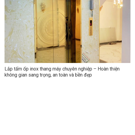
Lắp tấm ốp inox thang máy chuyên nghiệp – Hoàn thiện
không gian sang trọng, an toàn và bền đẹp