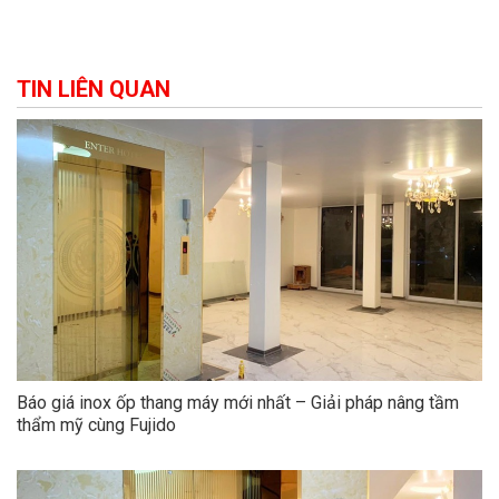
TIN LIÊN QUAN
Báo giá inox ốp thang máy mới nhất – Giải pháp nâng tầm
thẩm mỹ cùng Fujido