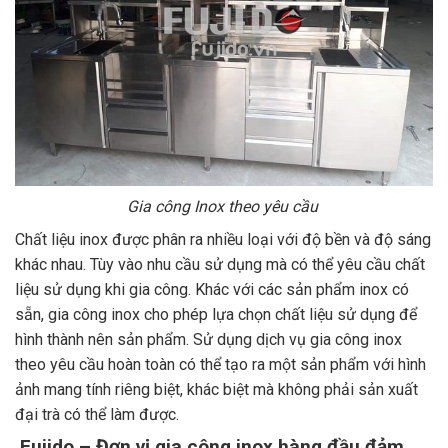
Gia công Inox theo yêu cầu
Chất liệu inox được phân ra nhiều loại với độ bền và độ sáng
khác nhau. Tùy vào nhu cầu sử dụng mà có thể yêu cầu chất
liệu sử dụng khi gia công. Khác với các sản phẩm inox có
sẵn, gia công inox cho phép lựa chọn chất liệu sử dụng để
hình thành nên sản phẩm. Sử dụng dịch vụ gia công inox
theo yêu cầu hoàn toàn có thể tạo ra một sản phẩm với hình
ảnh mang tính riêng biệt, khác biệt mà không phải sản xuất
đại trà có thể làm được.
Fujido – Đơn vị gia công inox hàng đầu đảm