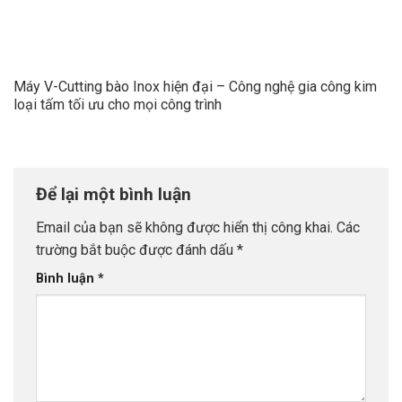
Máy V-Cutting bào Inox hiện đại – Công nghệ gia công kim
loại tấm tối ưu cho mọi công trình
Để lại một bình luận
Email của bạn sẽ không được hiển thị công khai.
Các
trường bắt buộc được đánh dấu
*
Bình luận
*