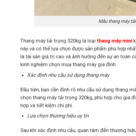
Mẫu thang máy tải
Thang máy tải trọng 320kg là loại
thang máy mini
k
này và có thể lựa chọn được sản phẩm phù hợp nhất 
là tài sản giá trị cao và ảnh hưởng đến sự an toàn 
kinh nghiệm chọn mua thang máy gia đình.
Xác định nhu cầu sử dụng thang máy
Đầu tiên, bạn cần định rõ nhu cầu sử dụng thang má
chọn thang máy tải trọng 320kg, phù hợp cho gia đì
hợp và tiết kiệm chi phí.
Lựa chọn thương hiệu uy tín
Sau khi xác định nhu cầu, quan tâm đến thương hiệ