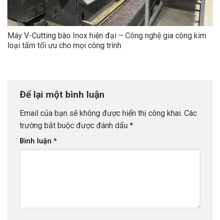
Máy V-Cutting bào Inox hiện đại – Công nghệ gia công kim
loại tấm tối ưu cho mọi công trình
Để lại một bình luận
Email của bạn sẽ không được hiển thị công khai.
Các
trường bắt buộc được đánh dấu
*
Bình luận
*