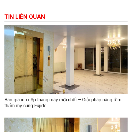
TIN LIÊN QUAN
Báo giá inox ốp thang máy mới nhất – Giải pháp nâng tầm
thẩm mỹ cùng Fujido