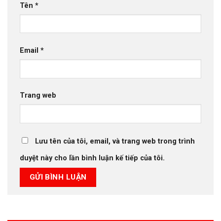
Tên
*
Email
*
Trang web
Lưu tên của tôi, email, và trang web trong trình
duyệt này cho lần bình luận kế tiếp của tôi.