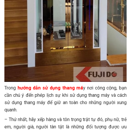
Trong
hướng dẫn sử dụng thang má
y nơi công cộng, bạn
cần chú ý đến phép lịch sự khi sử dụng thang máy và cách
sử dụng thang máy để giữ an toàn cho những người xung
quanh.
– Thứ nhất, hãy xếp hàng và tôn trọng trật tự đó, phụ nữ, trẻ
em, người già, người tàn tật là những đối tượng được ưu