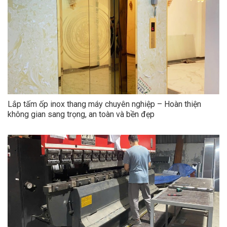
Lắp tấm ốp inox thang máy chuyên nghiệp – Hoàn thiện
không gian sang trọng, an toàn và bền đẹp