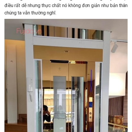
điều rất dễ nhưng thực chất nó không đơn giản như bản thân
chúng ta vẫn thường nghĩ.