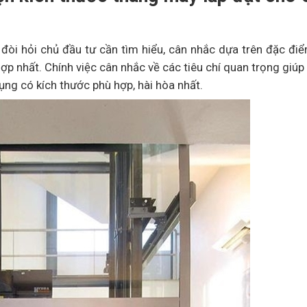
đòi hỏi chủ đầu tư cần tìm hiểu, cân nhắc dựa trên đặc đi
ợp nhất. Chính việc cân nhắc về các tiêu chí quan trọng giúp
ng có kích thước phù hợp, hài hòa nhất.