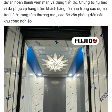
dự án hoàn thành viên mãn và đúng tiến độ. Chúng tôi tự hào
vì đã phục vụ hàng trăm khách hàng lớn nhỏ trong các dự án
từ nhà ở, trung tâm thương mại, cao ốc văn phòng đến các
khu công nghiệp.