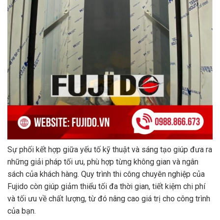
Sự phối kết hợp giữa yếu tố kỹ thuật và sáng tạo giúp đưa ra
những giải pháp tối ưu, phù hợp từng không gian và ngân
sách của khách hàng. Quy trình thi công chuyên nghiệp của
Fujido còn giúp giảm thiểu tối đa thời gian, tiết kiệm chi phí
và tối ưu về chất lượng, từ đó nâng cao giá trị cho công trình
của bạn.