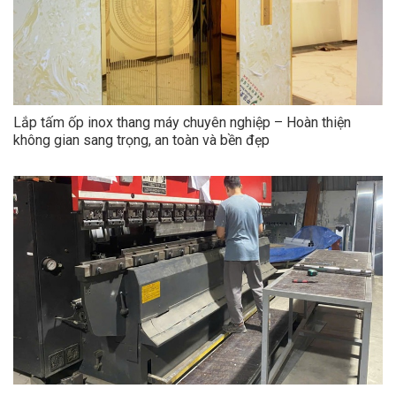
Lắp tấm ốp inox thang máy chuyên nghiệp – Hoàn thiện
không gian sang trọng, an toàn và bền đẹp