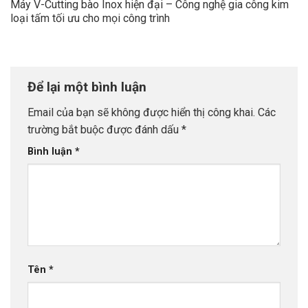
Máy V-Cutting bào Inox hiện đại – Công nghệ gia công kim
loại tấm tối ưu cho mọi công trình
Để lại một bình luận
Email của bạn sẽ không được hiển thị công khai.
Các
trường bắt buộc được đánh dấu
*
Bình luận
*
Tên
*