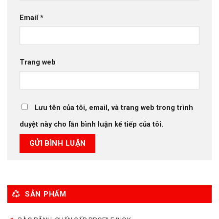
Email
*
Trang web
Lưu tên của tôi, email, và trang web trong trình
duyệt này cho lần bình luận kế tiếp của tôi.
SẢN PHẨM