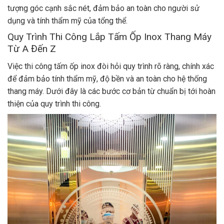
tượng góc cạnh sắc nét, đảm bảo an toàn cho người sử
dụng và tính thẩm mỹ của tổng thể.
Quy Trình Thi Công Lắp Tấm Ốp Inox Thang Máy
Từ A Đến Z
Việc thi công tấm ốp inox đòi hỏi quy trình rõ ràng, chính xác
để đảm bảo tính thẩm mỹ, độ bền và an toàn cho hệ thống
thang máy. Dưới đây là các bước cơ bản từ chuẩn bị tới hoàn
thiện của quy trình thi công.