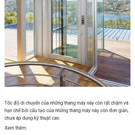
Tốc độ di chuyển của những thang máy này còn rất chậm và
hạn chế bởi cấu tạo của những thang máy này còn đơn giản,
chưa áp dụng kỹ thuật cao.
Xem thêm: