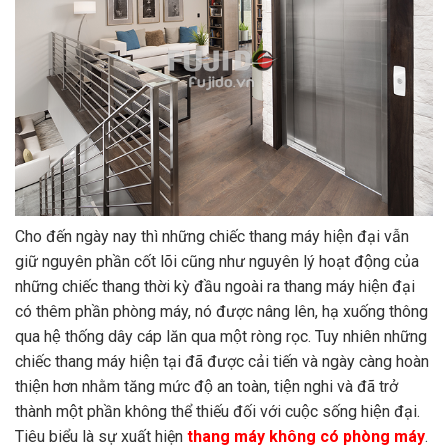
Cho đến ngày nay thì những chiếc thang máy hiện đại vẫn
giữ nguyên phần cốt lõi cũng như nguyên lý hoạt động của
những chiếc thang thời kỳ đầu ngoài ra thang máy hiện đại
có thêm phần phòng máy, nó được nâng lên, hạ xuống thông
qua hệ thống dây cáp lăn qua một ròng rọc. Tuy nhiên những
chiếc thang máy hiện tại đã được cải tiến và ngày càng hoàn
thiện hơn nhằm tăng mức độ an toàn, tiện nghi và đã trở
thành một phần không thể thiếu đối với cuộc sống hiện đại.
Tiêu biểu là sự xuất hiện
thang máy không có phòng máy
.