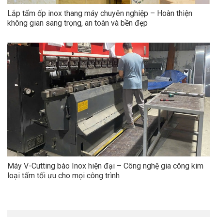
Lắp tấm ốp inox thang máy chuyên nghiệp – Hoàn thiện
không gian sang trọng, an toàn và bền đẹp
Máy V-Cutting bào Inox hiện đại – Công nghệ gia công kim
loại tấm tối ưu cho mọi công trình