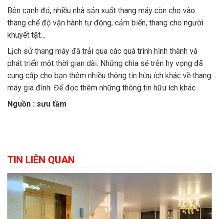
Bên cạnh đó, nhiều nhà sản xuất thang máy còn cho vào
thang chế độ vận hành tự động, cảm biến, thang cho người
khuyết tật…
Lịch sử thang máy đã trải qua các quá trình hình thành và
phát triển một thời gian dài. Những chia sẻ trên hy vọng đã
cung cấp cho bạn thêm nhiều thông tin hữu ích khác về thang
máy gia đình. Để đọc thêm những thông tin hữu ích khác.
Nguồn : sưu tầm
TIN LIÊN QUAN