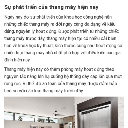
Sự phát triển của thang máy hiện nay
Ngày nay do sự phát triển của khoa học công nghệ nên
những chiếc thang máy ra đời ngày càng đa dạng về kiểu
dáng, nguyên lý hoạt động. Được phát triển từ những chiếc
thang máy trước đây, thang máy hiện tại có nhiều cải biến
hơn về khoa học kỹ thuật, kích thước cũng như hoạt động có
nhiều loại thang máy nhỏ nhất phù hợp với điều kiện các gia
đình hiện nay.
Thang máy hiện nay có thêm phòng máy hoạt động theo
nguyên tắc nâng lên hạ xuống hệ thống dây cáp lăn qua một
ròng rọc. Vì thế, độ an toàn của thang máy được đảm bảo
hơn so với các loại thang máy trước đây.