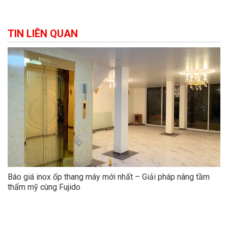
TIN LIÊN QUAN
Báo giá inox ốp thang máy mới nhất – Giải pháp nâng tầm
thẩm mỹ cùng Fujido