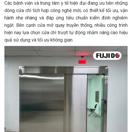
Các bệnh viện và trung tâm y tế hiện đại đang ưu tiên những
dòng cửa chì tích hợp công nghệ mới, có thiết kế tối ưu, vận
hành nhẹ nhàng và đáp ứng tiêu chuẩn kiểm định nghiêm
ngặt. Bên cạnh cửa mở quay truyền thống, nhiều công trình
hiện nay lựa chọn cửa chì trượt tự động nhằm nâng cao hiệu
quả sử dụng và tối ưu không gian.