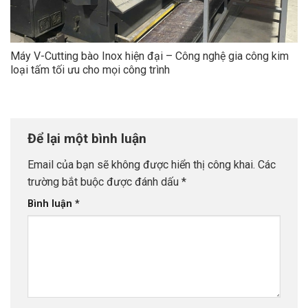
Máy V-Cutting bào Inox hiện đại – Công nghệ gia công kim
loại tấm tối ưu cho mọi công trình
Để lại một bình luận
Email của bạn sẽ không được hiển thị công khai.
Các
trường bắt buộc được đánh dấu
*
Bình luận
*