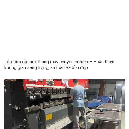
Lắp tấm ốp inox thang máy chuyên nghiệp – Hoàn thiện
không gian sang trọng, an toàn và bền đẹp