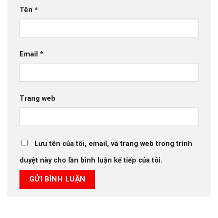
Tên
*
Email
*
Trang web
Lưu tên của tôi, email, và trang web trong trình
duyệt này cho lần bình luận kế tiếp của tôi.