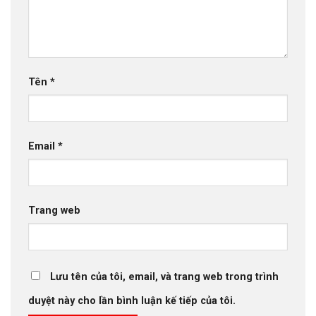
Tên
*
Email
*
Trang web
Lưu tên của tôi, email, và trang web trong trình
duyệt này cho lần bình luận kế tiếp của tôi.