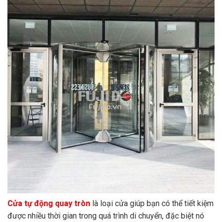
Cửa tự động quay tròn
là loại cửa giúp bạn có thể tiết kiệm
được nhiều thời gian trong quá trình di chuyển, đặc biệt nó