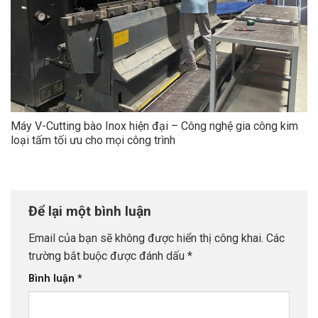
Máy V-Cutting bào Inox hiện đại – Công nghệ gia công kim
loại tấm tối ưu cho mọi công trình
Để lại một bình luận
Email của bạn sẽ không được hiển thị công khai.
Các
trường bắt buộc được đánh dấu
*
Bình luận
*