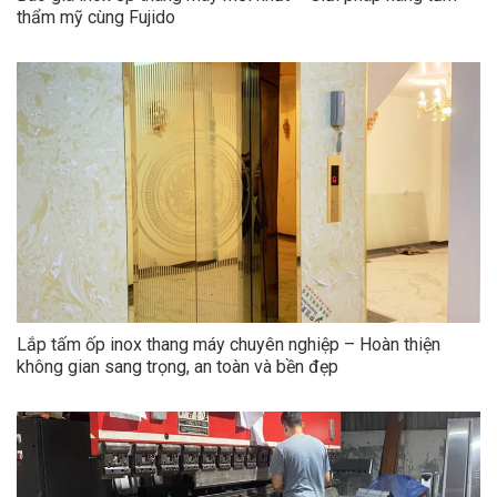
thẩm mỹ cùng Fujido
Lắp tấm ốp inox thang máy chuyên nghiệp – Hoàn thiện
không gian sang trọng, an toàn và bền đẹp