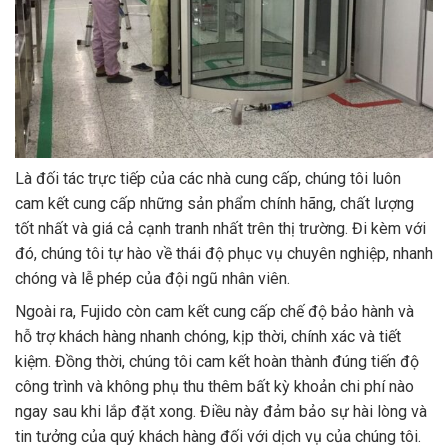
Là đối tác trực tiếp của các nhà cung cấp, chúng tôi luôn
cam kết cung cấp những sản phẩm chính hãng, chất lượng
tốt nhất và giá cả cạnh tranh nhất trên thị trường. Đi kèm với
đó, chúng tôi tự hào về thái độ phục vụ chuyên nghiệp, nhanh
chóng và lễ phép của đội ngũ nhân viên.
Ngoài ra, Fujido còn cam kết cung cấp chế độ bảo hành và
hỗ trợ khách hàng nhanh chóng, kịp thời, chính xác và tiết
kiệm. Đồng thời, chúng tôi cam kết hoàn thành đúng tiến độ
công trình và không phụ thu thêm bất kỳ khoản chi phí nào
ngay sau khi lắp đặt xong. Điều này đảm bảo sự hài lòng và
tin tưởng của quý khách hàng đối với dịch vụ của chúng tôi.