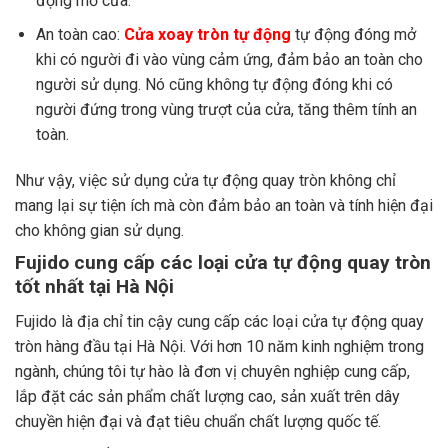
động mở cửa.
An toàn cao:
Cửa xoay tròn tự động
tự động đóng mở
khi có người đi vào vùng cảm ứng, đảm bảo an toàn cho
người sử dụng. Nó cũng không tự động đóng khi có
người đứng trong vùng trượt của cửa, tăng thêm tính an
toàn.
Như vậy, việc sử dụng cửa tự động quay tròn không chỉ
mang lại sự tiện ích mà còn đảm bảo an toàn và tính hiện đại
cho không gian sử dụng.
Fujido cung cấp các loại cửa tự động quay tròn
tốt nhất tại Hà Nội
Fujido là địa chỉ tin cậy cung cấp các loại cửa tự động quay
tròn hàng đầu tại Hà Nội. Với hơn 10 năm kinh nghiệm trong
ngành, chúng tôi tự hào là đơn vị chuyên nghiệp cung cấp,
lắp đặt các sản phẩm chất lượng cao, sản xuất trên dây
chuyền hiện đại và đạt tiêu chuẩn chất lượng quốc tế.