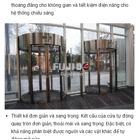
thoáng đãng cho không gian và tiết kiệm điện năng cho
hệ thống chiếu sáng.
Thiết kế đơn giản và sang trọng: Kết cấu của cửa tự động
quay tròn đơn giản, thoải mái và sang trọng. Đặc biệt, có
khả năng phân biệt được người và các vật khác để tự