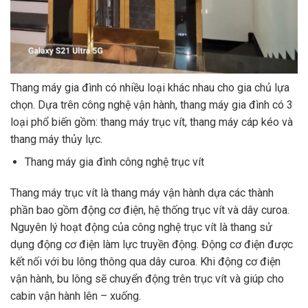
Thang máy gia đình có nhiều loại khác nhau cho gia chủ lựa
chọn. Dựa trên công nghệ vận hành, thang máy gia đình có 3
loại phổ biến gồm: thang máy trục vít, thang máy cáp kéo và
thang máy thủy lực.
Thang máy gia đình công nghệ trục vít
Thang máy trục vít là thang máy vận hành dựa các thành
phần bao gồm động cơ điện, hệ thống trục vít và dây curoa.
Nguyên lý hoạt động của công nghệ trục vít là thang sử
dụng động cơ điện làm lực truyền động. Động cơ điện được
kết nối với bu lông thông qua dây curoa. Khi động cơ điện
vận hành, bu lông sẽ chuyển động trên trục vít và giúp cho
cabin vận hành lên – xuống.