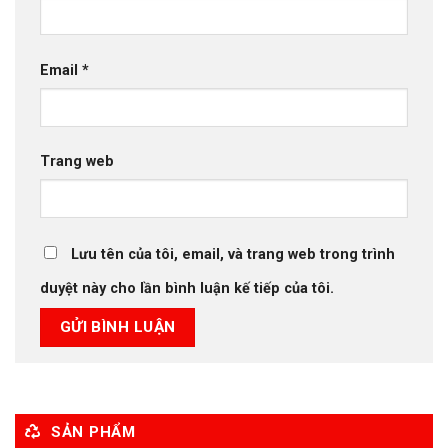
Email
*
Trang web
Lưu tên của tôi, email, và trang web trong trình
duyệt này cho lần bình luận kế tiếp của tôi.
SẢN PHẨM