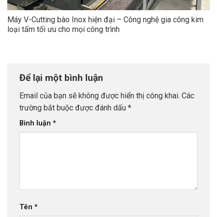
Máy V-Cutting bào Inox hiện đại – Công nghệ gia công kim
loại tấm tối ưu cho mọi công trình
Để lại một bình luận
Email của bạn sẽ không được hiển thị công khai.
Các
trường bắt buộc được đánh dấu
*
Bình luận
*
Tên
*