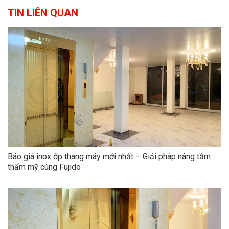
TIN LIÊN QUAN
Báo giá inox ốp thang máy mới nhất – Giải pháp nâng tầm
thẩm mỹ cùng Fujido