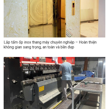
Lắp tấm ốp inox thang máy chuyên nghiệp – Hoàn thiện
không gian sang trọng, an toàn và bền đẹp