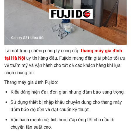
Là một trong những công ty cung cấp
thang máy gia đình
tại Hà Nội
uy tín hàng đầu, Fujido mang đến giải pháp tối ưu
về thẩm mỹ và vận hành cho tất cả các khách hàng khi lựa
chọn chúng tôi.
Thang máy gia đình Fujido:
Kiểu dáng hiện đại, đơn giản nhưng đảm bảo sang trọng.
Sử dụng thiết bị nhập khẩu chuyên dụng cho thang máy
đảm bảo độ bền và đạt chuẩn kỹ thuật.
Vận hành mạnh mẽ, linh hoạt đáp ứng tốt nhu cầu di
chuyển tần suất cao.