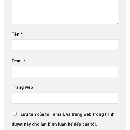
Tên
*
Email
*
Trang web
Lưu tên của tôi, email, và trang web trong trình
duyệt này cho lần bình luận kế tiếp của tôi.