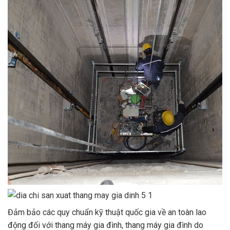
Đảm bảo các quy chuẩn kỹ thuật quốc gia về an toàn lao
động đối với thang máy gia đình, thang máy gia đình do