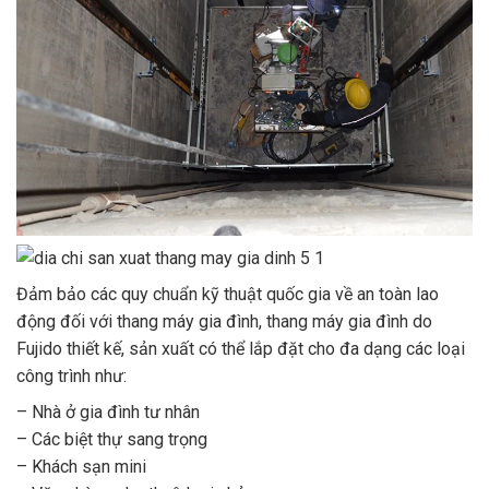
Đảm bảo các quy chuẩn kỹ thuật quốc gia về an toàn lao
động đối với thang máy gia đình, thang máy gia đình do
Fujido thiết kế, sản xuất có thể lắp đặt cho đa dạng các loại
công trình như:
– Nhà ở gia đình tư nhân
– Các biệt thự sang trọng
– Khách sạn mini