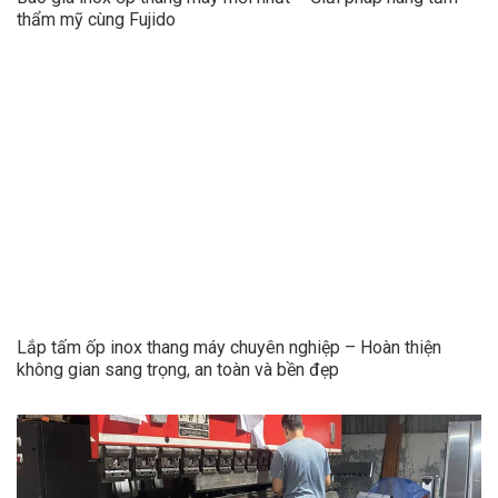
thẩm mỹ cùng Fujido
Lắp tấm ốp inox thang máy chuyên nghiệp – Hoàn thiện
không gian sang trọng, an toàn và bền đẹp