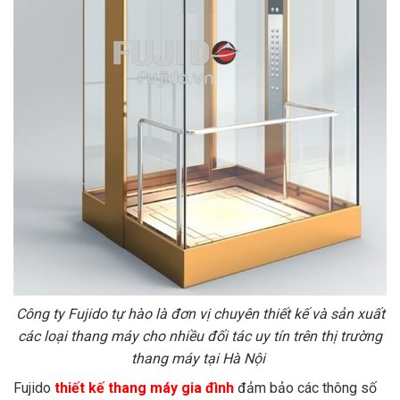
Công ty Fujido tự hào là đơn vị chuyên thiết kế và sản xuất
các loại thang máy cho nhiều đối tác uy tín trên thị trường
thang máy tại Hà Nội
Fujido
thiết kế thang máy gia đình
đảm bảo các thông số