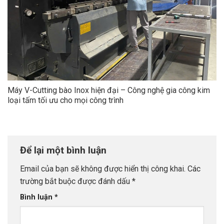
Máy V-Cutting bào Inox hiện đại – Công nghệ gia công kim
loại tấm tối ưu cho mọi công trình
Để lại một bình luận
Email của bạn sẽ không được hiển thị công khai.
Các
trường bắt buộc được đánh dấu
*
Bình luận
*