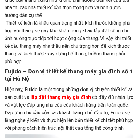
nhà thì các nhà thiết kế cần thận trọng hơn và nên được
hướng dẫn cụ thể.
Thiết kế luôn là khâu quan trọng nhất, kích thước không phù
hợp với thang sẽ gây khó khăn trong khâu lắp đặt cũng như
ảnh hưởng trực tiếp tới hoạt động của thang. Vì vậy khi thiết
kế cầu thang máy nhà thầu nên chú trọng hơn để kích thước
thang và kích thước xây dựng hố thang, buồng thang phải
phù hợp.
Fujido – Đơn vị thiết kế thang máy gia đình số 1
tại Hà Nội
Hiện nay, Fujido là một trong những đơn vị chuyên thiết kế và
sản xuất và
lắp đặt thang máy gia đình
có đầy đủ nhân lực
và vật lực đáp ứng nhu cầu của khách hàng trên toàn quốc.
Đáp ứng nhu cầu của các khách hàng, chủ đầu tư, Fujido sẽ
lắng nghe ý kiến và thực hiện lên bản thiết kế chi tiết phù hợp
với phong cách kiến trúc, nội thất của tổng thể công trình.