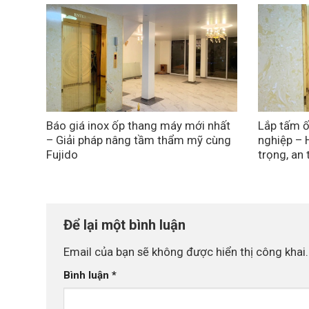
Báo giá inox ốp thang máy mới nhất
Lắp tấm ố
– Giải pháp nâng tầm thẩm mỹ cùng
nghiệp – 
Fujido
trọng, an
Để lại một bình luận
Email của bạn sẽ không được hiển thị công khai.
Bình luận
*