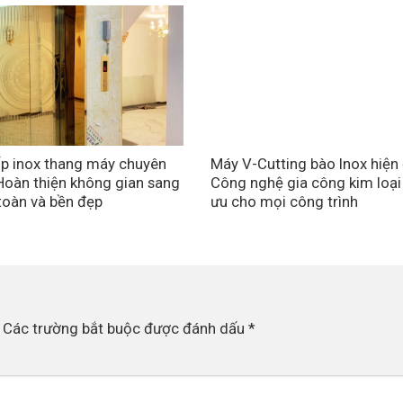
p inox thang máy chuyên
Máy V-Cutting bào Inox hiện 
Hoàn thiện không gian sang
Công nghệ gia công kim loại
 toàn và bền đẹp
ưu cho mọi công trình
Các trường bắt buộc được đánh dấu
*