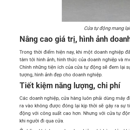
Cửa tự động mang lại
Nâng cao giá trị, hình ảnh doan
Trong thời điểm hiện nay, khi một doanh nghiệp đ
tâm tới hình ảnh, hình thức của doanh nghiệp và m
Chính những tiện ích của cửa tự động sẽ đem lại s
tượng, hình ảnh đẹp cho doanh nghiệp.
Tiết kiệm năng lượng, chi phí
Các doanh nghiệp, cửa hàng luôn phải dùng máy đi
ra vào không được đóng lại kịp thời sẽ gây ra sự 
động với công suất cao hơn. Nhưng với cửa tự độn
khi người đi qua cửa.