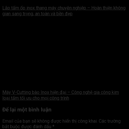
Lắp tấm ốp inox thang máy chuyên nghiệp – Hoàn thiện không
gian sang trọng, an toàn và bền đẹp
Máy V-Cutting bào Inox hiện đại – Công nghệ gia công kim
loại tấm tối ưu cho mọi công trình
Để lại một bình luận
Email của bạn sẽ không được hiển thị công khai.
Các trường
bắt buộc được đánh dấu
*