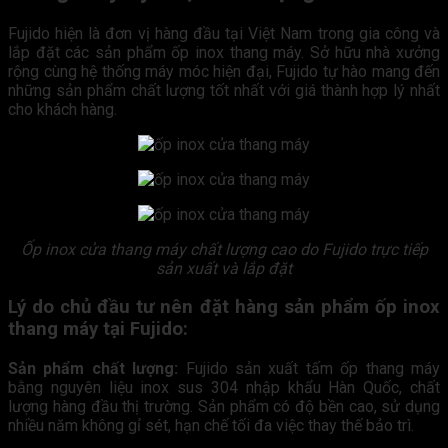
Fujido hiện là đơn vị hàng đầu tại Việt Nam trong gia công và
lắp đặt các sản phẩm ốp inox thang máy. Sở hữu nhà xưởng
rộng cùng hệ thống máy móc hiện đại, Fujido tự hào mang đến
những sản phẩm chất lượng tốt nhất với giá thành hợp lý nhất
cho khách hàng.
Ốp inox cửa thang máy chất lượng cao do Fujido trực tiếp
sản xuất và lắp đặt
Lý do chủ đầu tư nên đặt hàng sản phẩm ốp inox
thang máy tại Fujido:
Sản phẩm chất lượng:
Fujido sản xuất tấm ốp thang máy
bằng nguyên liệu inox sus 304 nhập khẩu Hàn Quốc, chất
lượng hàng đầu thị trường. Sản phẩm có độ bền cao, sử dụng
nhiều năm không gỉ sét, hạn chế tối đa việc thay thế bảo trì.