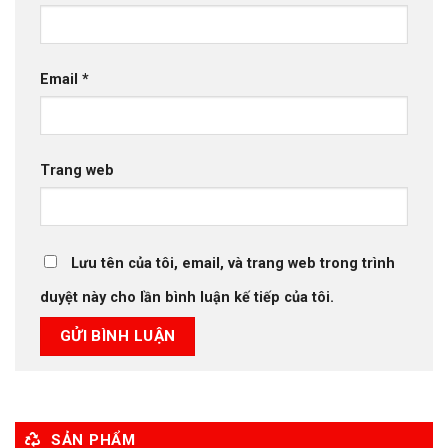
Email
*
Trang web
Lưu tên của tôi, email, và trang web trong trình
duyệt này cho lần bình luận kế tiếp của tôi.
SẢN PHẨM