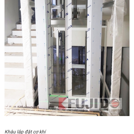
Khâu lắp đặt cơ khí