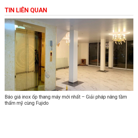
TIN LIÊN QUAN
Báo giá inox ốp thang máy mới nhất – Giải pháp nâng tầm
thẩm mỹ cùng Fujido