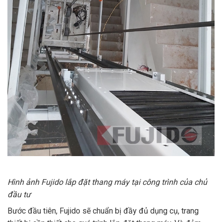
Hình ảnh Fujido lắp đặt thang máy tại công trình của chủ
đầu tư
Bước đầu tiên, Fujido sẽ chuẩn bị đầy đủ dụng cụ, trang