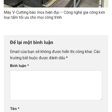
Máy V-Cutting bào Inox hiện đại – Công nghệ gia công kim
loại tấm tối ưu cho mọi công trình
Để lại một bình luận
Email của bạn sẽ không được hiển thị công khai.
Các
trường bắt buộc được đánh dấu
*
Bình luận
*
Tên
*