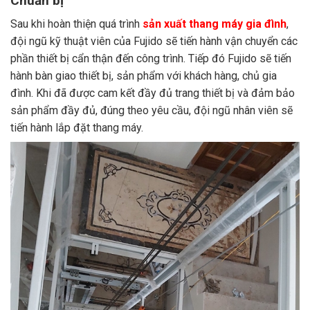
Chuẩn bị
Sau khi hoàn thiện quá trình
sản xuất thang máy gia đình
,
đội ngũ kỹ thuật viên của Fujido sẽ tiến hành vận chuyển các
phần thiết bị cẩn thận đến công trình. Tiếp đó Fujido sẽ tiến
hành bàn giao thiết bị, sản phẩm với khách hàng, chủ gia
đình. Khi đã được cam kết đầy đủ trang thiết bị và đảm bảo
sản phẩm đầy đủ, đúng theo yêu cầu, đội ngũ nhân viên sẽ
tiến hành lắp đặt thang máy.