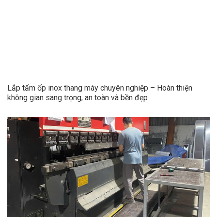
Lắp tấm ốp inox thang máy chuyên nghiệp – Hoàn thiện
không gian sang trọng, an toàn và bền đẹp