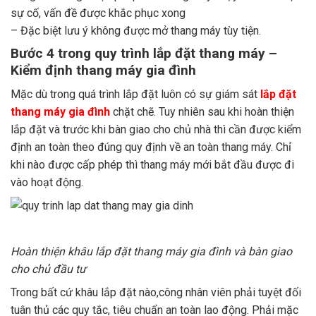
sự cố, vấn đề được khắc phục xong
– Đặc biệt lưu ý không được mở thang máy tùy tiện.
Bước 4 trong quy trình lắp đặt thang máy –
Kiểm định thang máy gia đình
Mặc dù trong quá trình lắp đặt luôn có sự giám sát
lắp đặt
thang máy gia đình
chặt chẽ. Tuy nhiên sau khi hoàn thiện
lắp đặt và trước khi bàn giao cho chủ nhà thì cần được kiểm
định an toàn theo đúng quy định về an toàn thang máy. Chỉ
khi nào được cấp phép thì thang máy mới bắt đầu được đi
vào hoạt động.
Hoàn thiện khâu lắp đặt thang máy gia đình và bàn giao
cho chủ đầu tư
Trong bất cứ khâu lắp đặt nào,công nhân viên phải tuyệt đối
tuân thủ các quy tắc, tiêu chuẩn an toàn lao động. Phải mặc