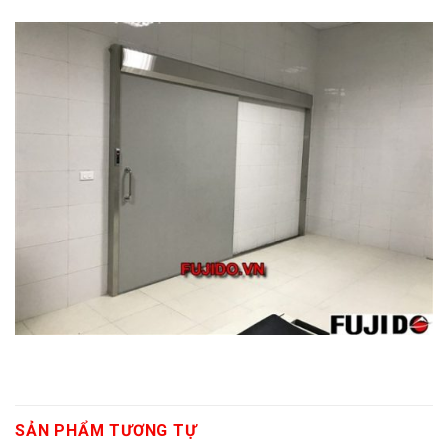
SẢN PHẨM TƯƠNG TỰ