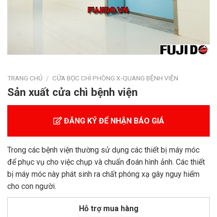
TRANG CHỦ
/
CỬA BỌC CHÌ PHÒNG X-QUANG BỆNH VIỆN
Sản xuất cửa chì bệnh viện
ĐĂNG KÝ ĐỂ NHẬN BÁO GIÁ
Trong các bệnh viện thường sử dụng các thiết bị máy móc
để phục vụ cho việc chụp và chuẩn đoán hình ảnh. Các thiết
bị máy móc này phát sinh ra chất phóng xạ gây nguy hiểm
cho con người.
Hỗ trợ mua hàng