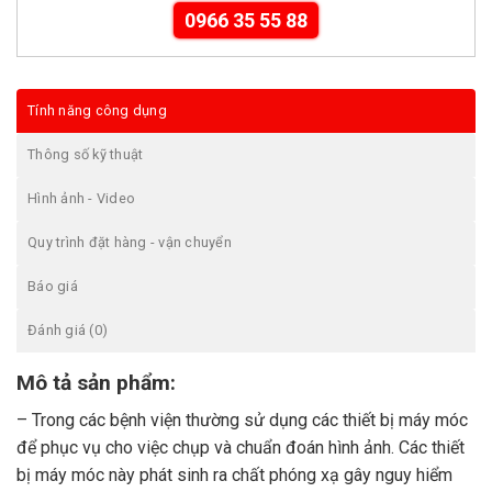
0966 35 55 88
Tính năng công dụng
Thông số kỹ thuật
Hình ảnh - Video
Quy trình đặt hàng - vận chuyển
Báo giá
Đánh giá (0)
Mô tả sản phẩm:
– Trong các bệnh viện thường sử dụng các thiết bị máy móc
để phục vụ cho việc chụp và chuẩn đoán hình ảnh. Các thiết
bị máy móc này phát sinh ra chất phóng xạ gây nguy hiểm