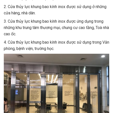
2. Cửa thủy lực khung bao kính inox được sử dụng ở những
cửa hàng, nhà dân.
3. Cửa thủy lực khung bao kính inox được ứng dụng trong
những khu trung tâm thương mại, chung cư cao tầng, Toà nhà
cao ốc.
4. Cửa thủy lực khung bao kính inox được sử dụng trong Văn
phòng, bệnh viện, trường học.