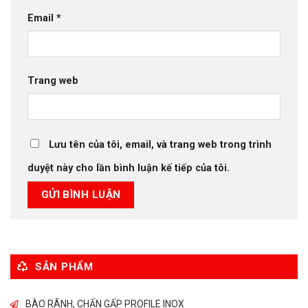
Email
*
Trang web
Lưu tên của tôi, email, và trang web trong trình
duyệt này cho lần bình luận kế tiếp của tôi.
SẢN PHẨM
BÀO RÃNH, CHẤN GẤP PROFILE INOX