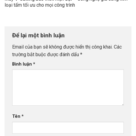
loại tấm tối ưu cho mọi công trình
Để lại một bình luận
Email của bạn sẽ không được hiển thị công khai.
Các
trường bắt buộc được đánh dấu
*
Bình luận
*
Tên
*