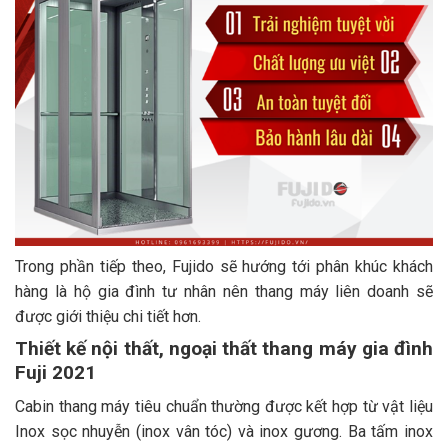
Trong phần tiếp theo, Fujido sẽ hướng tới phân khúc khách
hàng là hộ gia đình tư nhân nên thang máy liên doanh sẽ
được giới thiệu chi tiết hơn.
Thiết kế nội thất, ngoại thất thang máy gia đình
Fuji 2021
Cabin thang máy tiêu chuẩn thường được kết hợp từ vật liệu
Inox sọc nhuyễn (inox vân tóc) và inox gương. Ba tấm inox