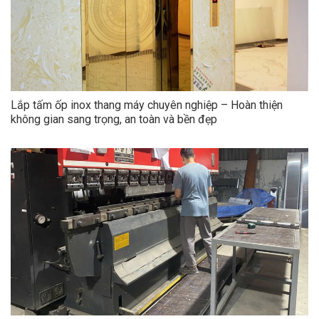
Lắp tấm ốp inox thang máy chuyên nghiệp – Hoàn thiện
không gian sang trọng, an toàn và bền đẹp