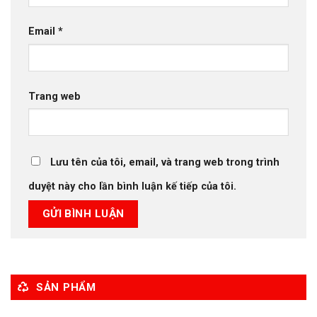
Email
*
Trang web
Lưu tên của tôi, email, và trang web trong trình
duyệt này cho lần bình luận kế tiếp của tôi.
SẢN PHẨM