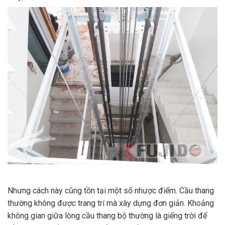
Nhưng cách này cũng tồn tại một số nhược điểm. Cầu thang
thường không được trang trí mà xây dựng đơn giản. Khoảng
không gian giữa lòng cầu thang bộ thường là giếng trời để