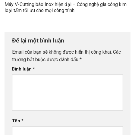
Máy V-Cutting bào Inox hiện đại – Công nghệ gia công kim
loại tấm tối ưu cho mọi công trình
Để lại một bình luận
Email của bạn sẽ không được hiển thị công khai.
Các
trường bắt buộc được đánh dấu
*
Bình luận
*
Tên
*