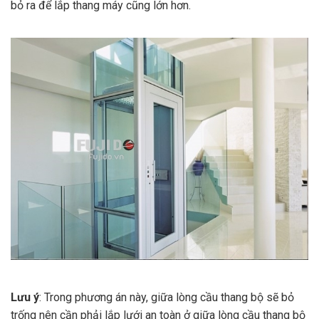
bỏ ra để lắp thang máy cũng lớn hơn.
Lưu ý
: Trong phương án này, giữa lòng cầu thang bộ sẽ bỏ
trống nên cần phải lắp lưới an toàn ở giữa lòng cầu thang bộ