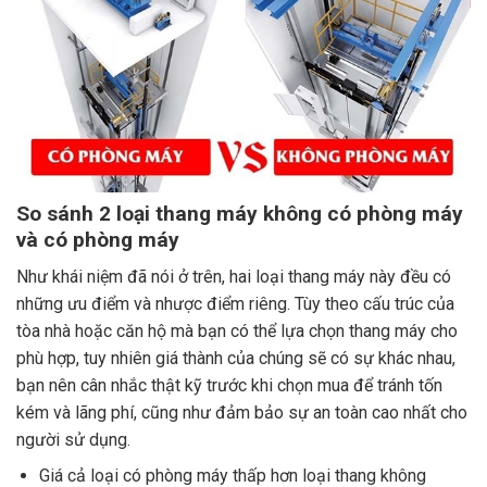
So sánh 2 loại thang máy không có phòng máy
và có phòng máy
Như khái niệm đã nói ở trên, hai loại thang máy này đều có
những ưu điểm và nhược điểm riêng. Tùy theo cấu trúc của
tòa nhà hoặc căn hộ mà bạn có thể lựa chọn thang máy cho
phù hợp, tuy nhiên giá thành của chúng sẽ có sự khác nhau,
bạn nên cân nhắc thật kỹ trước khi chọn mua để tránh tốn
kém và lãng phí, cũng như đảm bảo sự an toàn cao nhất cho
người sử dụng.
Giá cả loại có phòng máy thấp hơn loại thang không