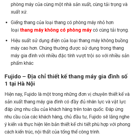
phòng máy của cùng một nhà sản xuất, cùng tải trọng và
xuất xứ.
Giếng thang của loại thang có phòng máy nhỏ hơn
loại
thang máy không có phòng máy
có cùng tải trọng.
Hiệu suất sử dụng điện của loại thang máy không buồng
máy cao hơn. Chúng thường được sử dụng trong thang
máy gia đình với nhiều đặc tính vượt trội so với nhiều sản
phẩm khác
Fujido – Địa chỉ thiết kế thang máy gia đình số
1 tại Hà Nội
Hiện nay, Fujido là một trong những đơn vị chuyên thiết kế và
sản xuất thang máy gia đình có đầy đủ nhân lực và vật lực
đáp ứng nhu cầu của khách hàng trên toàn quốc. Đáp ứng
nhu cầu của các khách hàng, chủ đầu tư, Fujido sẽ lắng nghe
ý kiến và thực hiện lên bản thiết kế chi tiết phù hợp với phong
cách kiến trúc, nội thất của tổng thể công trình.