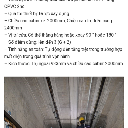
CPVC 2no
– Quá tải thiết bị: Được xây dựng
– Chiều cao cabin xe: 2000mm, Chiều cao trụ trên cùng:
2400mm
– Vị trí cửa: Có thể thẳng hàng hoặc xoay 90 ° hoặc 180 °
– Số điểm dừng: lên đến 3 (G + 2)
– Tính năng an toàn: Tự động đến tầng trệt trong trường hợp
mất điện trong quá trình vận hành
– Kích thước: Trụ ngoài 933mm và chiều cao cabin: 2000mm