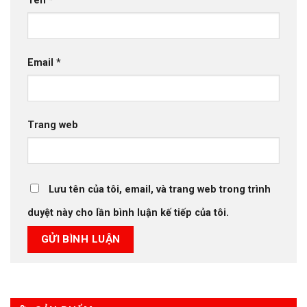
Tên
*
Email
*
Trang web
Lưu tên của tôi, email, và trang web trong trình
duyệt này cho lần bình luận kế tiếp của tôi.