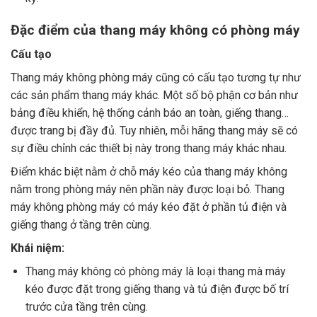
Đặc điểm của thang máy không có phòng máy
Cấu tạo
Thang máy không phòng máy cũng có cấu tạo tương tự như
các sản phẩm thang máy khác. Một số bộ phận cơ bản như
bảng điều khiển, hệ thống cảnh báo an toàn, giếng thang…
được trang bị đầy đủ. Tuy nhiên, mỗi hãng thang máy sẽ có
sự điều chỉnh các thiết bị này trong thang máy khác nhau.
Điểm khác biệt nằm ở chỗ máy kéo của thang máy không
nằm trong phòng máy nên phần này được loại bỏ. Thang
máy không phòng máy có máy kéo đặt ở phần tủ điện và
giếng thang ở tầng trên cùng.
Khái niệm:
Thang máy không có phòng máy là loại thang mà máy
kéo được đặt trong giếng thang và tủ điện được bố trí
trước cửa tầng trên cùng.