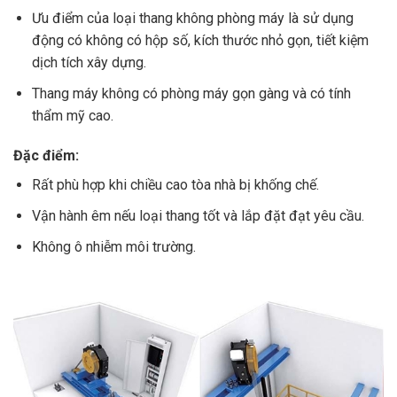
Ưu điểm của loại thang không phòng máy là sử dụng
động có không có hộp số, kích thước nhỏ gọn, tiết kiệm
dịch tích xây dựng.
Thang máy không có phòng máy gọn gàng và có tính
thẩm mỹ cao.
Đặc điểm:
Rất phù hợp khi chiều cao tòa nhà bị khống chế.
Vận hành êm nếu loại thang tốt và lắp đặt đạt yêu cầu.
Không ô nhiễm môi trường.