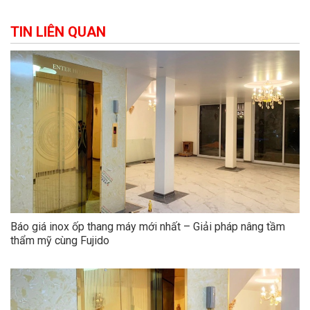
TIN LIÊN QUAN
Báo giá inox ốp thang máy mới nhất – Giải pháp nâng tầm
thẩm mỹ cùng Fujido