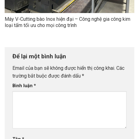
Máy V-Cutting bào Inox hiện đại – Công nghệ gia công kim
loại tấm tối ưu cho mọi công trình
Để lại một bình luận
Email của bạn sẽ không được hiển thị công khai.
Các
trường bắt buộc được đánh dấu
*
Bình luận
*