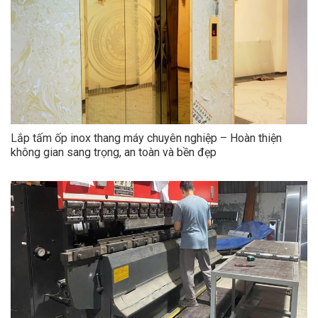
Lắp tấm ốp inox thang máy chuyên nghiệp – Hoàn thiện
không gian sang trọng, an toàn và bền đẹp