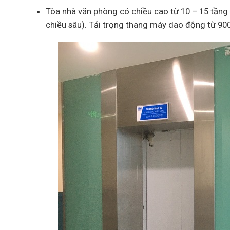
Tòa nhà văn phòng có chiều cao từ 10 – 15 tầng
chiều sâu). Tải trọng thang máy dao động từ 90