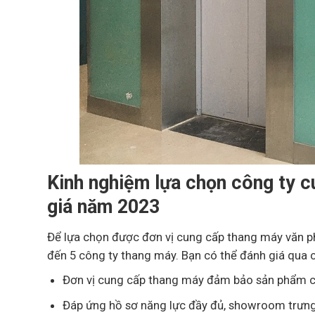
Kinh nghiệm lựa chọn công ty c
giá năm 2023
Để lựa chọn được đơn vị cung cấp thang máy văn ph
đến 5 công ty thang máy. Bạn có thể đánh giá qua cá
Đơn vị cung cấp thang máy đảm bảo sản phẩm ch
Đáp ứng hồ sơ năng lực đầy đủ, showroom trưn