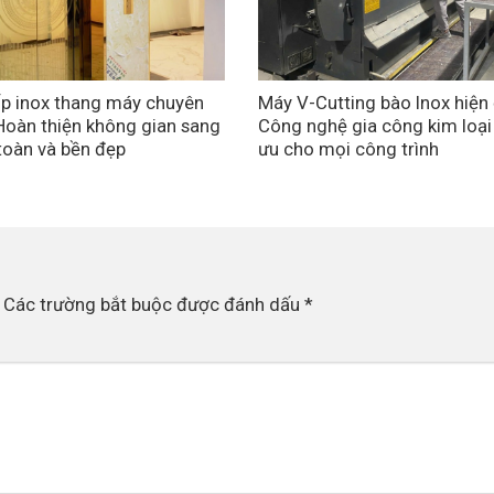
p inox thang máy chuyên
Máy V-Cutting bào Inox hiện 
Hoàn thiện không gian sang
Công nghệ gia công kim loại
 toàn và bền đẹp
ưu cho mọi công trình
Các trường bắt buộc được đánh dấu
*