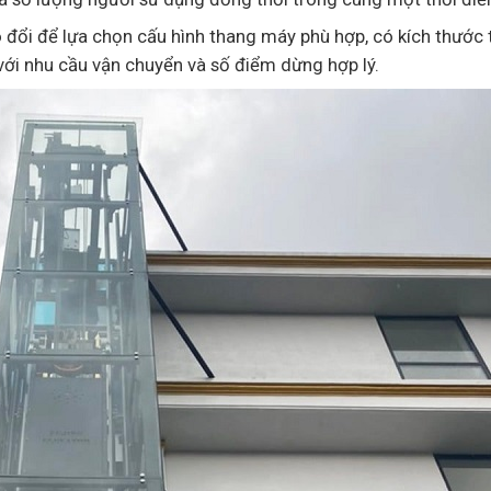
 đổi để lựa chọn cấu hình thang máy phù hợp, có kích thước 
 với nhu cầu vận chuyển và số điểm dừng hợp lý.