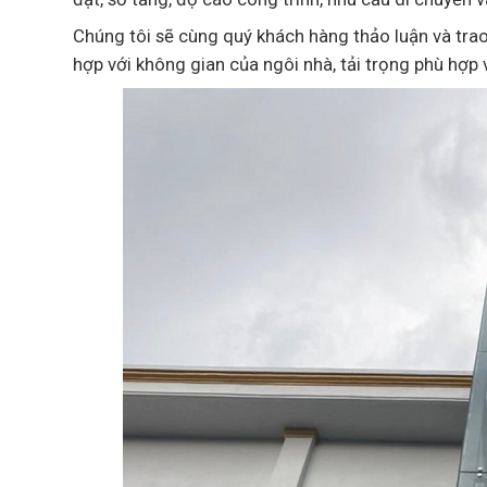
Chúng tôi sẽ cùng quý khách hàng thảo luận và trao
hợp với không gian của ngôi nhà, tải trọng phù hợp