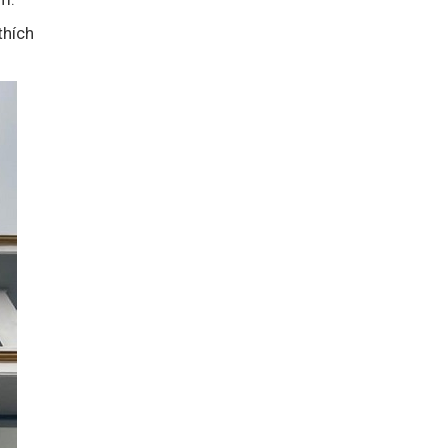
thích