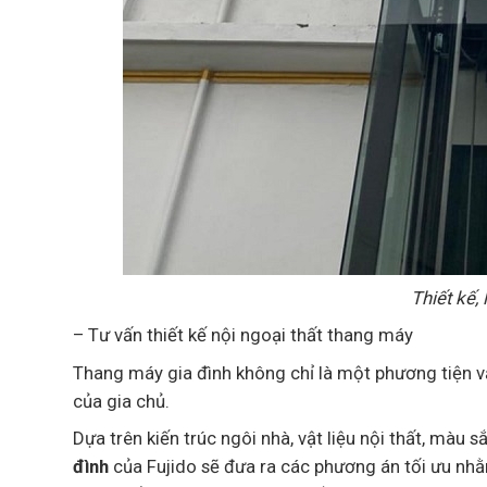
Thiết kế,
– Tư vấn thiết kế nội ngoại thất thang máy
Thang máy gia đình không chỉ là một phương tiện v
của gia chủ.
Dựa trên kiến trúc ngôi nhà, vật liệu nội thất, màu
đình
của Fujido sẽ đưa ra các phương án tối ưu nh