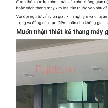
được thỏa sức lựa chọn màu sắc cho không gian nội
hoặc vách thang máy kim loại tùy thuộc vào nhu cầ
Với đội ngũ tư vấn viên giàu kinh nghiệm và chuyên
trọng và đẳng cấp, tạo điểm nhấn cho không gian s
Muốn nhận thiết kế thang máy g