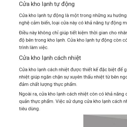
Cửa kho lạnh tự động
Cửa kho lạnh tự động là một trong những xu hướng
nghệ cảm biến, loại cửa này có khả năng tự động m
Điều này không chỉ giúp tiết kiệm thời gian cho nhâ
độ bên trong kho lạnh. Cửa kho lạnh tự động còn có
trình làm việc.
Cửa kho lạnh cách nhiệt
Cửa kho lạnh cách nhiệt được thiết kế đặc biệt để g
nhiệt giúp ngăn chặn sự xuyên thấu nhiệt từ bên ng
đảm chất lượng thực phẩm.
Ngoài ra, cửa kho lạnh cách nhiệt còn có khả năng 
quản thực phẩm. Việc sử dụng cửa kho lạnh cách nh
tiêu dùng.