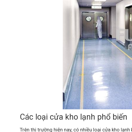
Các loại cửa kho lạnh phổ biến
Trên thị trường hiện nay, có nhiều loại cửa kho lạ