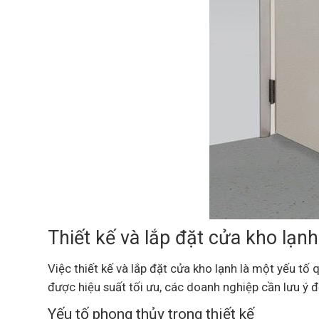
Thiết kế và lắp đặt cửa kho lạnh
Việc thiết kế và lắp đặt cửa kho lạnh là một yếu t
được hiệu suất tối ưu, các doanh nghiệp cần lưu ý đế
Yếu tố phong thủy trong thiết kế