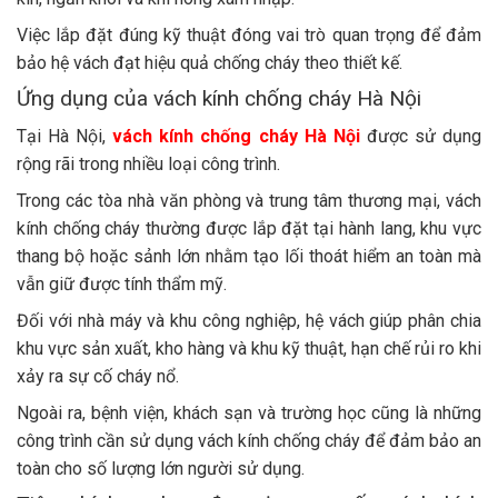
Việc lắp đặt đúng kỹ thuật đóng vai trò quan trọng để đảm
bảo hệ vách đạt hiệu quả chống cháy theo thiết kế.
Ứng dụng của vách kính chống cháy Hà Nội
Tại Hà Nội,
vách kính chống cháy Hà Nội
được sử dụng
rộng rãi trong nhiều loại công trình.
Trong các tòa nhà văn phòng và trung tâm thương mại, vách
kính chống cháy thường được lắp đặt tại hành lang, khu vực
thang bộ hoặc sảnh lớn nhằm tạo lối thoát hiểm an toàn mà
vẫn giữ được tính thẩm mỹ.
Đối với nhà máy và khu công nghiệp, hệ vách giúp phân chia
khu vực sản xuất, kho hàng và khu kỹ thuật, hạn chế rủi ro khi
xảy ra sự cố cháy nổ.
Ngoài ra, bệnh viện, khách sạn và trường học cũng là những
công trình cần sử dụng vách kính chống cháy để đảm bảo an
toàn cho số lượng lớn người sử dụng.