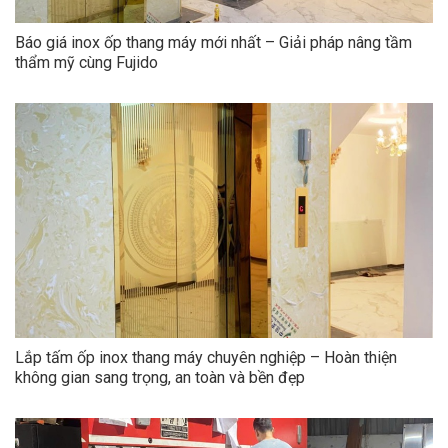
Báo giá inox ốp thang máy mới nhất – Giải pháp nâng tầm
thẩm mỹ cùng Fujido
Lắp tấm ốp inox thang máy chuyên nghiệp – Hoàn thiện
không gian sang trọng, an toàn và bền đẹp