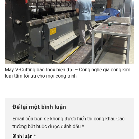
Máy V-Cutting bào Inox hiện đại – Công nghệ gia công kim
loại tấm tối ưu cho mọi công trình
Để lại một bình luận
Email của bạn sẽ không được hiển thị công khai.
Các
trường bắt buộc được đánh dấu
*
Bình luận
*