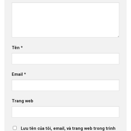
Tên
*
Email
*
Trang web
Lưu tên của tôi, email, và trang web trong trình