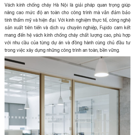
Vách kính chống cháy Hà Nội là giải pháp quan trọng giúp
nâng cao mức độ an toàn cho công trình mà vẫn đảm bảo
tính thẩm mỹ và hiện đại. Với kinh nghiệm thực tế, công nghệ
sản xuất tiên tiến và dịch vụ chuyên nghiệp, Fujido cam kết
mang đến hệ vách kính chống cháy chất lượng cao, phù hợp
với nhu cầu của từng dự án và đồng hành cùng chủ đầu tư
trong việc xây dựng những công trình an toàn, bền vững.