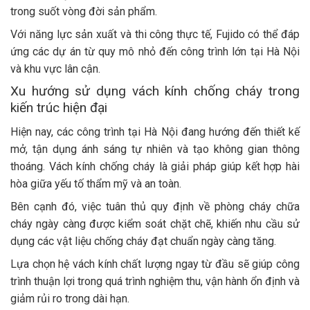
trong suốt vòng đời sản phẩm.
Với năng lực sản xuất và thi công thực tế, Fujido có thể đáp
ứng các dự án từ quy mô nhỏ đến công trình lớn tại Hà Nội
và khu vực lân cận.
Xu hướng sử dụng vách kính chống cháy trong
kiến trúc hiện đại
Hiện nay, các công trình tại Hà Nội đang hướng đến thiết kế
mở, tận dụng ánh sáng tự nhiên và tạo không gian thông
thoáng. Vách kính chống cháy là giải pháp giúp kết hợp hài
hòa giữa yếu tố thẩm mỹ và an toàn.
Bên cạnh đó, việc tuân thủ quy định về phòng cháy chữa
cháy ngày càng được kiểm soát chặt chẽ, khiến nhu cầu sử
dụng các vật liệu chống cháy đạt chuẩn ngày càng tăng.
Lựa chọn hệ vách kính chất lượng ngay từ đầu sẽ giúp công
trình thuận lợi trong quá trình nghiệm thu, vận hành ổn định và
giảm rủi ro trong dài hạn.