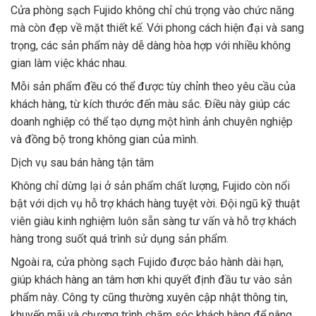
Cửa phòng sạch Fujido không chỉ chú trọng vào chức năng
mà còn đẹp về mặt thiết kế. Với phong cách hiện đại và sang
trọng, các sản phẩm này dễ dàng hòa hợp với nhiều không
gian làm việc khác nhau.
Mỗi sản phẩm đều có thể được tùy chỉnh theo yêu cầu của
khách hàng, từ kích thước đến màu sắc. Điều này giúp các
doanh nghiệp có thể tạo dựng một hình ảnh chuyên nghiệp
và đồng bộ trong không gian của mình.
Dịch vụ sau bán hàng tận tâm
Không chỉ dừng lại ở sản phẩm chất lượng, Fujido còn nổi
bật với dịch vụ hỗ trợ khách hàng tuyệt vời. Đội ngũ kỹ thuật
viên giàu kinh nghiệm luôn sẵn sàng tư vấn và hỗ trợ khách
hàng trong suốt quá trình sử dụng sản phẩm.
Ngoài ra, cửa phòng sạch Fujido được bảo hành dài hạn,
giúp khách hàng an tâm hơn khi quyết định đầu tư vào sản
phẩm này. Công ty cũng thường xuyên cập nhật thông tin,
khuyến mãi và chương trình chăm sóc khách hàng để nâng