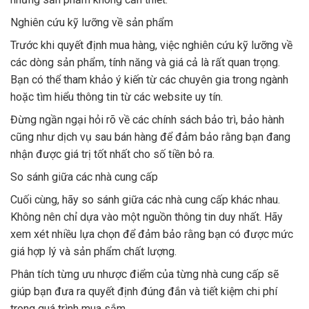
Nghiên cứu kỹ lưỡng về sản phẩm
Trước khi quyết định mua hàng, việc nghiên cứu kỹ lưỡng về
các dòng sản phẩm, tính năng và giá cả là rất quan trọng.
Bạn có thể tham khảo ý kiến từ các chuyên gia trong ngành
hoặc tìm hiểu thông tin từ các website uy tín.
Đừng ngần ngại hỏi rõ về các chính sách bảo trì, bảo hành
cũng như dịch vụ sau bán hàng để đảm bảo rằng bạn đang
nhận được giá trị tốt nhất cho số tiền bỏ ra.
So sánh giữa các nhà cung cấp
Cuối cùng, hãy so sánh giữa các nhà cung cấp khác nhau.
Không nên chỉ dựa vào một nguồn thông tin duy nhất. Hãy
xem xét nhiều lựa chọn để đảm bảo rằng bạn có được mức
giá hợp lý và sản phẩm chất lượng.
Phân tích từng ưu nhược điểm của từng nhà cung cấp sẽ
giúp bạn đưa ra quyết định đúng đắn và tiết kiệm chi phí
trong quá trình mua sắm.