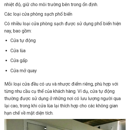
nhiệt độ, giữ cho môi trường bên trong ổn định.
Các loại cửa phòng sạch phổ biến
Có nhiều loại cửa phòng sạch được sử dụng phổ biến hiện
nay, bao gồm:
Cửa tự động
Cửa lùa
Cửa gấp
Cửa mở quay
Mỗi loại cửa đều có ưu và nhược điểm riêng, phù hợp với
từng nhu cầu cụ thể của khách hàng. Ví dụ, cửa tự động
thường được sử dụng ở những nơi có lưu lượng người qua
lại cao, trong khi cửa lùa lại thích hợp cho các không gian
hạn chế về mặt diện tích.