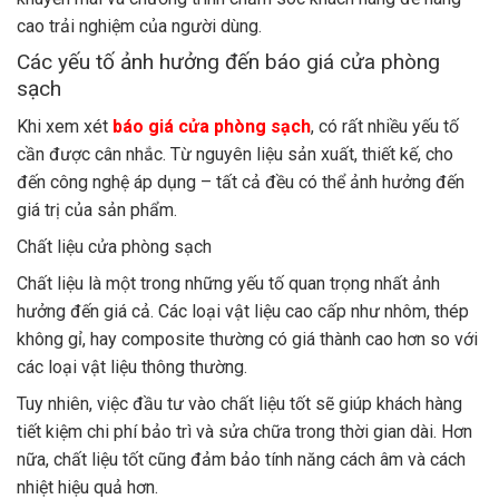
cao trải nghiệm của người dùng.
Các yếu tố ảnh hưởng đến báo giá cửa phòng
sạch
Khi xem xét
báo giá cửa phòng sạch
, có rất nhiều yếu tố
cần được cân nhắc. Từ nguyên liệu sản xuất, thiết kế, cho
đến công nghệ áp dụng – tất cả đều có thể ảnh hưởng đến
giá trị của sản phẩm.
Chất liệu cửa phòng sạch
Chất liệu là một trong những yếu tố quan trọng nhất ảnh
hưởng đến giá cả. Các loại vật liệu cao cấp như nhôm, thép
không gỉ, hay composite thường có giá thành cao hơn so với
các loại vật liệu thông thường.
Tuy nhiên, việc đầu tư vào chất liệu tốt sẽ giúp khách hàng
tiết kiệm chi phí bảo trì và sửa chữa trong thời gian dài. Hơn
nữa, chất liệu tốt cũng đảm bảo tính năng cách âm và cách
nhiệt hiệu quả hơn.