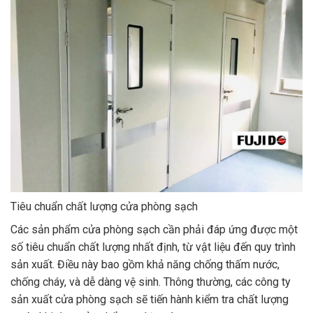
Tiêu chuẩn chất lượng cửa phòng sạch
Các sản phẩm cửa phòng sạch cần phải đáp ứng được một
số tiêu chuẩn chất lượng nhất định, từ vật liệu đến quy trình
sản xuất. Điều này bao gồm khả năng chống thấm nước,
chống cháy, và dễ dàng vệ sinh. Thông thường, các công ty
sản xuất cửa phòng sạch sẽ tiến hành kiểm tra chất lượng