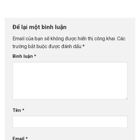
Để lại một bình luận
Email của bạn sẽ không được hiển thị công khai.
Các
trường bắt buộc được đánh dấu
*
Bình luận
*
Tên
*
Email
*