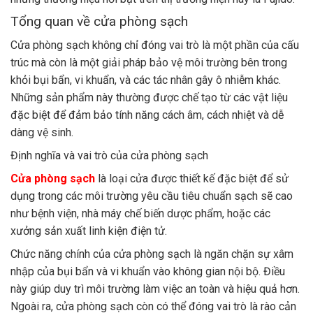
Tổng quan về cửa phòng sạch
Cửa phòng sạch không chỉ đóng vai trò là một phần của cấu
trúc mà còn là một giải pháp bảo vệ môi trường bên trong
khỏi bụi bẩn, vi khuẩn, và các tác nhân gây ô nhiễm khác.
Những sản phẩm này thường được chế tạo từ các vật liệu
đặc biệt để đảm bảo tính năng cách âm, cách nhiệt và dễ
dàng vệ sinh.
Định nghĩa và vai trò của cửa phòng sạch
Cửa phòng sạch
là loại cửa được thiết kế đặc biệt để sử
dụng trong các môi trường yêu cầu tiêu chuẩn sạch sẽ cao
như bệnh viện, nhà máy chế biến dược phẩm, hoặc các
xưởng sản xuất linh kiện điện tử.
Chức năng chính của cửa phòng sạch là ngăn chặn sự xâm
nhập của bụi bẩn và vi khuẩn vào không gian nội bộ. Điều
này giúp duy trì môi trường làm việc an toàn và hiệu quả hơn.
Ngoài ra, cửa phòng sạch còn có thể đóng vai trò là rào cản