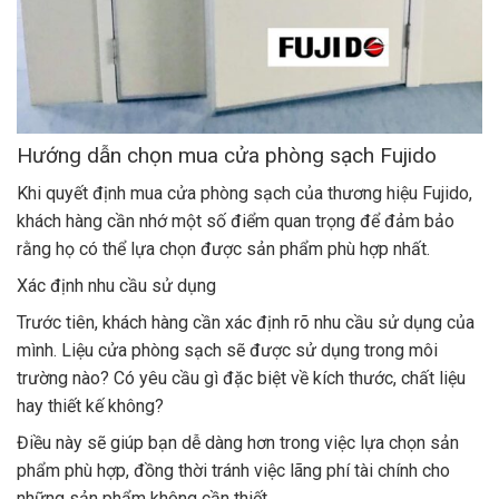
Hướng dẫn chọn mua cửa phòng sạch Fujido
Khi quyết định mua cửa phòng sạch của thương hiệu Fujido,
khách hàng cần nhớ một số điểm quan trọng để đảm bảo
rằng họ có thể lựa chọn được sản phẩm phù hợp nhất.
Xác định nhu cầu sử dụng
Trước tiên, khách hàng cần xác định rõ nhu cầu sử dụng của
mình. Liệu cửa phòng sạch sẽ được sử dụng trong môi
trường nào? Có yêu cầu gì đặc biệt về kích thước, chất liệu
hay thiết kế không?
Điều này sẽ giúp bạn dễ dàng hơn trong việc lựa chọn sản
phẩm phù hợp, đồng thời tránh việc lãng phí tài chính cho
những sản phẩm không cần thiết.