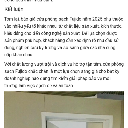
Kết luận
Tóm lại, báo giá cửa phòng sạch Fujido năm 2025 phụ thuộc
vào nhiều yếu tố khác nhau, từ chất liệu sản xuất, kích thước,
kiểu dáng cho đến công nghệ sản xuất. Để lựa chọn được
sản phẩm phù hợp, khách hàng cần xác định rõ nhu cầu sử
dụng, nghiên cứu kỹ lưỡng và so sánh giữa các nhà cung
cấp khác nhau.
Với chất lượng vượt trội và dịch vụ hỗ trợ tận tâm, cửa phòng
sạch Fujido chắc chắn là một lựa chọn sáng giá cho bất kỳ
doanh nghiệp nào đang tìm kiếm giải pháp bảo vệ môi
trường làm việc sạch sẽ và an toàn.