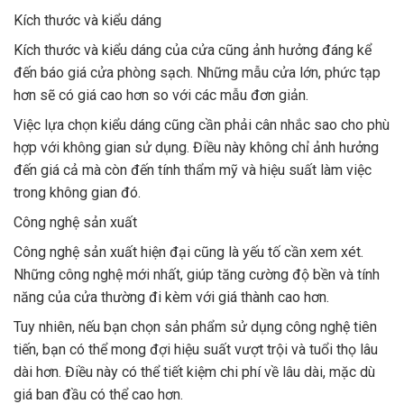
Kích thước và kiểu dáng
Kích thước và kiểu dáng của cửa cũng ảnh hưởng đáng kể
đến báo giá cửa phòng sạch. Những mẫu cửa lớn, phức tạp
hơn sẽ có giá cao hơn so với các mẫu đơn giản.
Việc lựa chọn kiểu dáng cũng cần phải cân nhắc sao cho phù
hợp với không gian sử dụng. Điều này không chỉ ảnh hưởng
đến giá cả mà còn đến tính thẩm mỹ và hiệu suất làm việc
trong không gian đó.
Công nghệ sản xuất
Công nghệ sản xuất hiện đại cũng là yếu tố cần xem xét.
Những công nghệ mới nhất, giúp tăng cường độ bền và tính
năng của cửa thường đi kèm với giá thành cao hơn.
Tuy nhiên, nếu bạn chọn sản phẩm sử dụng công nghệ tiên
tiến, bạn có thể mong đợi hiệu suất vượt trội và tuổi thọ lâu
dài hơn. Điều này có thể tiết kiệm chi phí về lâu dài, mặc dù
giá ban đầu có thể cao hơn.