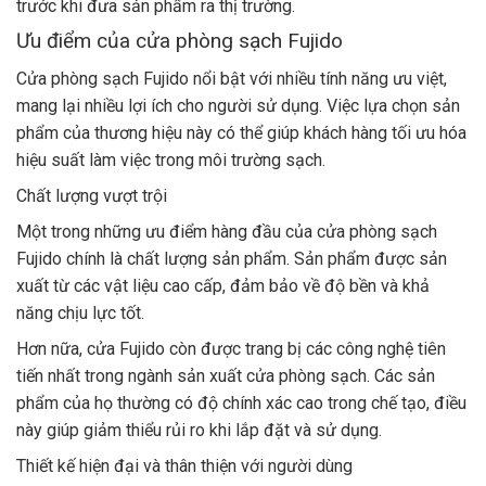
trước khi đưa sản phẩm ra thị trường.
Ưu điểm của cửa phòng sạch Fujido
Cửa phòng sạch Fujido nổi bật với nhiều tính năng ưu việt,
mang lại nhiều lợi ích cho người sử dụng. Việc lựa chọn sản
phẩm của thương hiệu này có thể giúp khách hàng tối ưu hóa
hiệu suất làm việc trong môi trường sạch.
Chất lượng vượt trội
Một trong những ưu điểm hàng đầu của cửa phòng sạch
Fujido chính là chất lượng sản phẩm. Sản phẩm được sản
xuất từ các vật liệu cao cấp, đảm bảo về độ bền và khả
năng chịu lực tốt.
Hơn nữa, cửa Fujido còn được trang bị các công nghệ tiên
tiến nhất trong ngành sản xuất cửa phòng sạch. Các sản
phẩm của họ thường có độ chính xác cao trong chế tạo, điều
này giúp giảm thiểu rủi ro khi lắp đặt và sử dụng.
Thiết kế hiện đại và thân thiện với người dùng