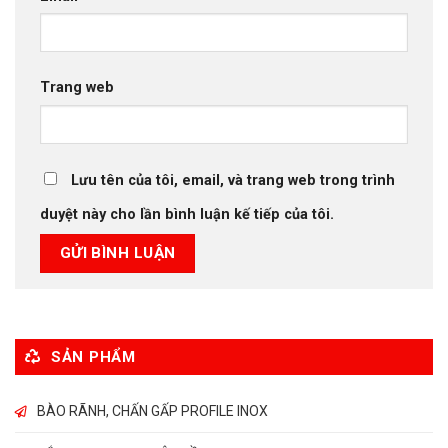
Trang web
Lưu tên của tôi, email, và trang web trong trình
duyệt này cho lần bình luận kế tiếp của tôi.
SẢN PHẨM
BÀO RÃNH, CHẤN GẤP PROFILE INOX