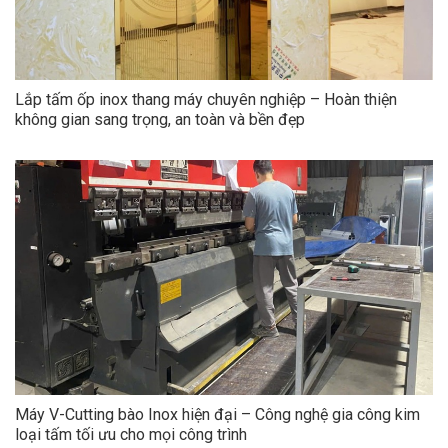
Lắp tấm ốp inox thang máy chuyên nghiệp – Hoàn thiện
không gian sang trọng, an toàn và bền đẹp
Máy V-Cutting bào Inox hiện đại – Công nghệ gia công kim
loại tấm tối ưu cho mọi công trình