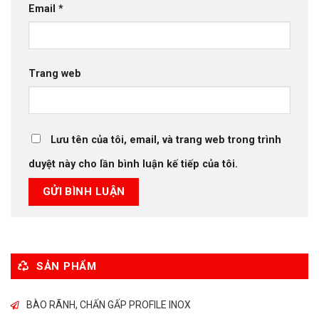
Email
*
Trang web
Lưu tên của tôi, email, và trang web trong trình
duyệt này cho lần bình luận kế tiếp của tôi.
SẢN PHẨM
BÀO RÃNH, CHẤN GẤP PROFILE INOX