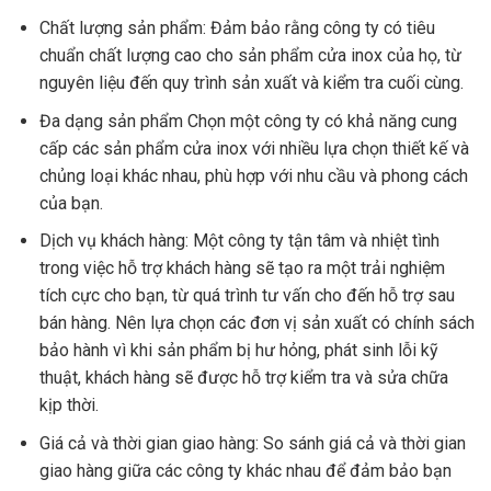
Chất lượng sản phẩm: Đảm bảo rằng công ty có tiêu
chuẩn chất lượng cao cho sản phẩm cửa inox của họ, từ
nguyên liệu đến quy trình sản xuất và kiểm tra cuối cùng.
Đa dạng sản phẩm Chọn một công ty có khả năng cung
cấp các sản phẩm cửa inox với nhiều lựa chọn thiết kế và
chủng loại khác nhau, phù hợp với nhu cầu và phong cách
của bạn.
Dịch vụ khách hàng: Một công ty tận tâm và nhiệt tình
trong việc hỗ trợ khách hàng sẽ tạo ra một trải nghiệm
tích cực cho bạn, từ quá trình tư vấn cho đến hỗ trợ sau
bán hàng. Nên lựa chọn các đơn vị sản xuất có chính sách
bảo hành vì khi sản phẩm bị hư hỏng, phát sinh lỗi kỹ
thuật, khách hàng sẽ được hỗ trợ kiểm tra và sửa chữa
kịp thời.
Giá cả và thời gian giao hàng: So sánh giá cả và thời gian
giao hàng giữa các công ty khác nhau để đảm bảo bạn