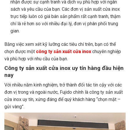
nhận được sự cạnh tranh và dịch vụ phù hợp với ngân
sách và yêu cầu của bạn. Các đơn vị sản xuất cửa inox
trực tiếp luôn có giá bán sản phẩm rất cạnh tranh, thậm
chí là rẻ hơn so với nhiều đại lý, đơn vị phân phối trung
gian.
Bằng việc xem xét kỹ lưỡng các tiêu chí trên, bạn có thể
chọn được một
công ty sản xuất cửa inox
chuyên nghiệp
và phù hợp với nhu cầu của bạn.
Công ty sản xuất cửa inox uy tín hàng đầu hiện
nay
Với nhiều năm kinh nghiệm, trở thành đối tác tin cậy với các
đơn vị trong và ngoài nước, Fujido chính là công ty sản xuất
cửa inox uy tín, xứng đáng để quý khách hàng “chọn mặt –
gửi vàng”.