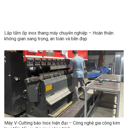
Lắp tấm ốp inox thang máy chuyên nghiệp – Hoàn thiện
không gian sang trọng, an toàn và bền đẹp
Máy V-Cutting bào Inox hiện đại – Công nghệ gia công kim