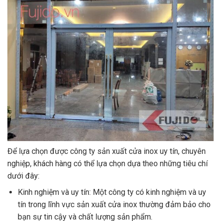
Để lựa chọn được công ty sản xuất cửa inox uy tín, chuyên
nghiệp, khách hàng có thể lựa chọn dựa theo những tiêu chí
dưới đây:
Kinh nghiệm và uy tín: Một công ty có kinh nghiệm và uy
tín trong lĩnh vực sản xuất cửa inox thường đảm bảo cho
bạn sự tin cậy và chất lượng sản phẩm.