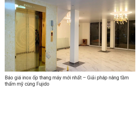
Báo giá inox ốp thang máy mới nhất – Giải pháp nâng tầm
thẩm mỹ cùng Fujido