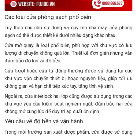
Các loại cửa phòng sạch phổ biến
Tùy theo nhu cầu sử dụng và quy mô nhà máy, cửa phòng
sạch có thể được thiết kế dưới nhiều dạng khác nhau.
Cửa mở quay là loại phổ biến, phù hợp với khu vực có lưu
lượng di chuyển không quá lớn. Thiết kế đơn giản nhưng vẫn
đảm bảo độ kín và độ bền.
Cửa trượt hoặc cửa tự động thường được sử dụng tại các
khu vực vận chuyển thiết bị hoặc nguyên liệu, giúp tối ưu
không gian và hạn chế tiếp xúc tay, tăng tính vệ sinh.
Ngoài ra, cửa interlock hai lớp cũng được sử dụng trong các
khu vực yêu cầu kiểm soát nghiêm ngặt, đảm bảo hai cửa
không mở cùng lúc để duy trì áp suất ổn định.
Yêu cầu về độ bền và vận hành
Trong môi trường sản xuất dược phẩm, cửa được sử dụng