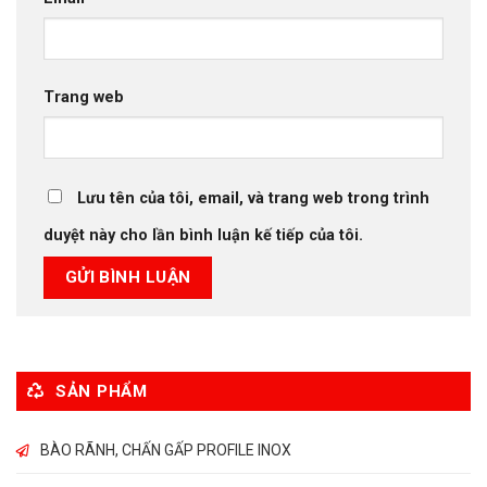
Trang web
Lưu tên của tôi, email, và trang web trong trình
duyệt này cho lần bình luận kế tiếp của tôi.
SẢN PHẨM
BÀO RÃNH, CHẤN GẤP PROFILE INOX