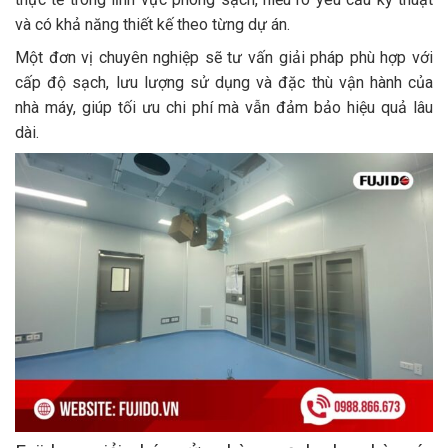
và có khả năng thiết kế theo từng dự án.
Một đơn vị chuyên nghiệp sẽ tư vấn giải pháp phù hợp với
cấp độ sạch, lưu lượng sử dụng và đặc thù vận hành của
nhà máy, giúp tối ưu chi phí mà vẫn đảm bảo hiệu quả lâu
dài.