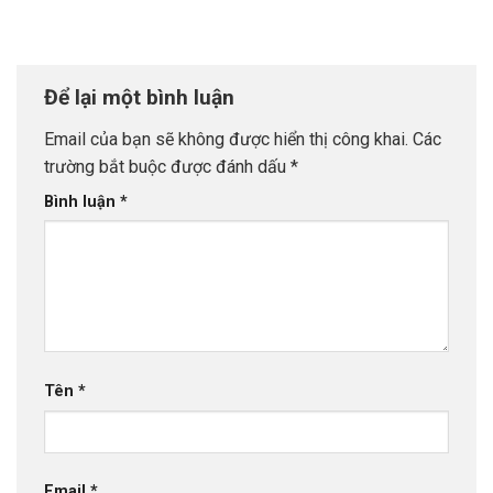
Để lại một bình luận
Email của bạn sẽ không được hiển thị công khai.
Các
trường bắt buộc được đánh dấu
*
Bình luận
*
Tên
*
Email
*