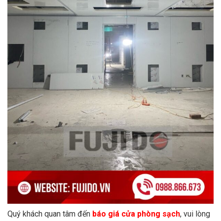
Quý khách quan tâm đến
báo giá cửa phòng sạch
, vui lòng