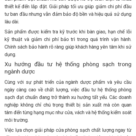
thiết kế đến lắp đặt. Giải pháp tối ưu giúp giảm chi phí đầu
tư ban đầu nhưng vẫn đảm bảo độ bền và hiệu quả sử dụng
lâu dài.
Sản phẩm được kiểm tra kỹ trước khi bàn giao, hạn chế lỗi
kỹ thuật và giảm chi phí bảo trì trong quá trình vận hành.
Chính sách bảo hành rõ ràng giúp khách hàng yên tâm khi sử
dụng.
Xu hướng đầu tư hệ thống phòng sạch trong
ngành dược
Cùng với sự phát triển của ngành dược phẩm và yêu cầu
ngày càng cao về chất lượng, việc đầu tư hệ thống phòng
sạch đạt chuẩn đang trở thành xu hướng tất yếu. Các doanh
nghiệp không chỉ chú trọng thiết bị sản xuất mà còn quan
tâm đến từng hạng mục như cửa, vách và hệ thống kiểm soát
môi trường.
Việc lựa chọn giải pháp cửa phòng sạch chất lượng ngay từ