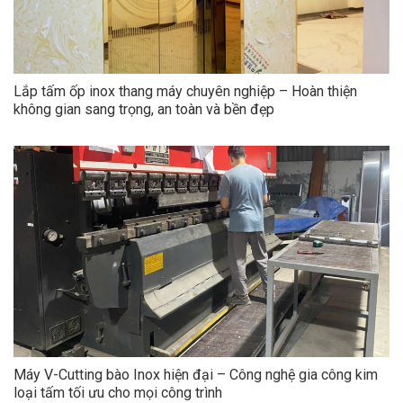
Lắp tấm ốp inox thang máy chuyên nghiệp – Hoàn thiện
không gian sang trọng, an toàn và bền đẹp
Máy V-Cutting bào Inox hiện đại – Công nghệ gia công kim
loại tấm tối ưu cho mọi công trình