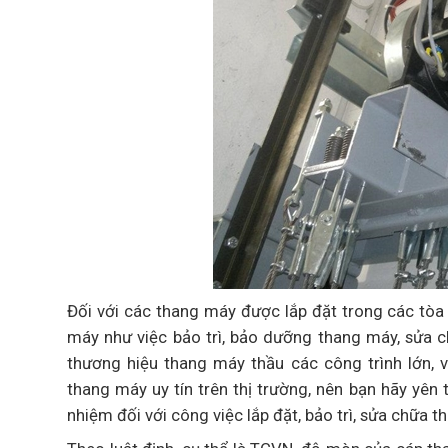
Đối với các thang máy được lắp đặt trong các tòa 
máy như việc bảo trì, bảo dưỡng thang máy, sửa ch
thương hiệu thang máy thầu các công trình lớn,
thang máy uy tín trên thị trường, nên bạn hãy yên
nhiệm đối với công việc lắp đặt, bảo trì, sửa chữa 