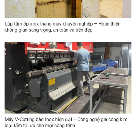
Lắp tấm ốp inox thang máy chuyên nghiệp – Hoàn thiện
không gian sang trọng, an toàn và bền đẹp
Máy V-Cutting bào Inox hiện đại – Công nghệ gia công kim
loại tấm tối ưu cho mọi công trình