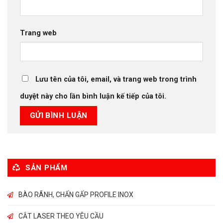
Trang web
Lưu tên của tôi, email, và trang web trong trình
duyệt này cho lần bình luận kế tiếp của tôi.
SẢN PHẨM
BÀO RÃNH, CHẤN GẤP PROFILE INOX
CẮT LASER THEO YÊU CẦU