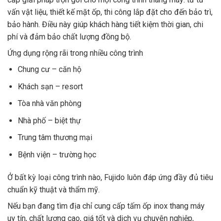
vấn vật liệu, thiết kế mặt ốp, thi công lắp đặt cho đến bảo trì,
bảo hành. Điều này giúp khách hàng tiết kiệm thời gian, chi
phí và đảm bảo chất lượng đồng bộ.
Ứng dụng rộng rãi trong nhiều công trình
Chung cư – căn hộ
Khách sạn – resort
Tòa nhà văn phòng
Nhà phố – biệt thự
Trung tâm thương mại
Bệnh viện – trường học
Ở bất kỳ loại công trình nào, Fujido luôn đáp ứng đầy đủ tiêu
chuẩn kỹ thuật và thẩm mỹ.
Nếu bạn đang tìm địa chỉ cung cấp tấm ốp inox thang máy
uy tín, chất lượng cao, giá tốt và dịch vụ chuyên nghiệp,