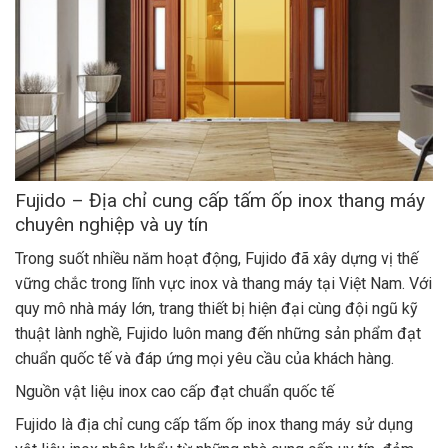
Fujido – Địa chỉ cung cấp tấm ốp inox thang máy
chuyên nghiệp và uy tín
Trong suốt nhiều năm hoạt động, Fujido đã xây dựng vị thế
vững chắc trong lĩnh vực inox và thang máy tại Việt Nam. Với
quy mô nhà máy lớn, trang thiết bị hiện đại cùng đội ngũ kỹ
thuật lành nghề, Fujido luôn mang đến những sản phẩm đạt
chuẩn quốc tế và đáp ứng mọi yêu cầu của khách hàng.
Nguồn vật liệu inox cao cấp đạt chuẩn quốc tế
Fujido là địa chỉ cung cấp tấm ốp inox thang máy sử dụng