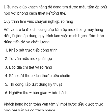
Điều này giúp khách hàng dễ dàng tìm được mẫu tấm ốp phù
hợp với phong cách thiết kế tổng thể.
Quy trình làm việc chuyên nghiệp, rõ ràng
Với vai trò là địa chỉ cung cấp tấm ốp inox thang máy hàng
đầu, Fujido áp dụng quy trình làm việc minh bạch, đảm bảo
đúng tiến độ và chất lượng:
Khảo sát trực tiếp công trình
Tư vấn mẫu inox phù hợp
Báo giá chi tiết và rõ ràng
Sản xuất theo kích thước tiêu chuẩn
Thi công, lắp đặt đúng kỹ thuật
Nghiệm thu – bàn giao – bảo hành
Khách hàng hoàn toàn yên tâm vì mọi bước đều được thực
hiện bài bản và có trách nhiệm.