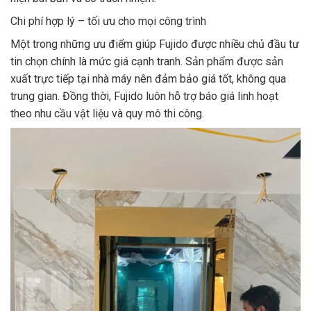
Chi phí hợp lý – tối ưu cho mọi công trình
Một trong những ưu điểm giúp Fujido được nhiều chủ đầu tư
tin chọn chính là mức giá cạnh tranh. Sản phẩm được sản
xuất trực tiếp tại nhà máy nên đảm bảo giá tốt, không qua
trung gian. Đồng thời, Fujido luôn hỗ trợ báo giá linh hoạt
theo nhu cầu vật liệu và quy mô thi công.