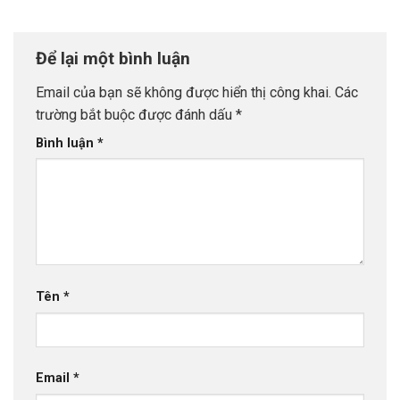
Để lại một bình luận
Email của bạn sẽ không được hiển thị công khai.
Các
trường bắt buộc được đánh dấu
*
Bình luận
*
Tên
*
Email
*