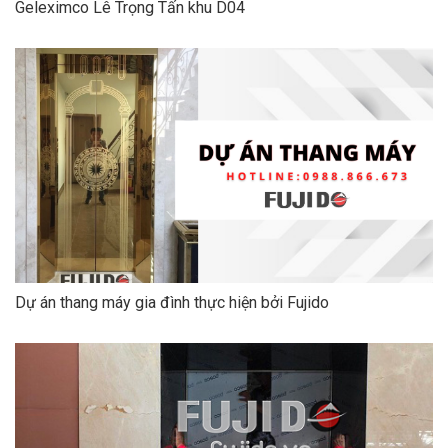
Geleximco Lê Trọng Tấn khu D04
Dự án thang máy gia đình thực hiện bởi Fujido