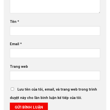
Tên
*
Email
*
Trang web
Lưu tên của tôi, email, và trang web trong trình
duyệt này cho lần bình luận kế tiếp của tôi.