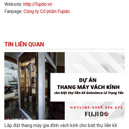
Website:
http://fujido.vn
Fanpage:
Công ty Cổ phần Fujido
TIN LIÊN QUAN
Lắp đặt thang máy gia đình vách kính cho biệt thự liền kề