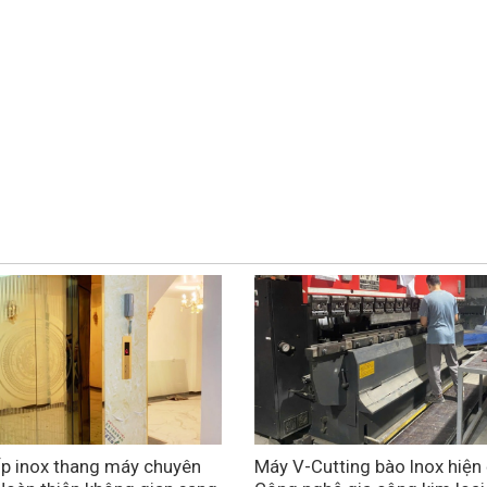
p inox thang máy chuyên
Máy V-Cutting bào Inox hiện 